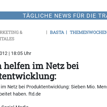
TÄGLICHE NEWS FÜR DIE TR
RKETING &
BASTA
THEMENWOCHE
ITALES
12 | 18:05 Uhr
helfen im Netz bei
tentwicklung:
 im Netz bei Produktentwicklung: Sieben Mio. Men
eitet haben. ftd.de