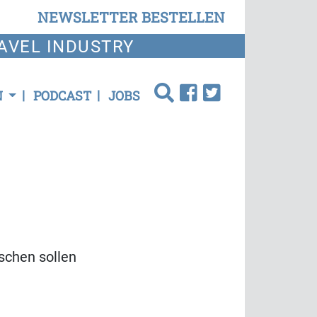
NEWSLETTER BESTELLEN
AVEL INDUSTRY
N
PODCAST
JOBS
schen sollen