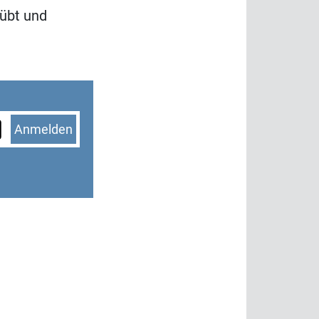
übt und
Anmelden