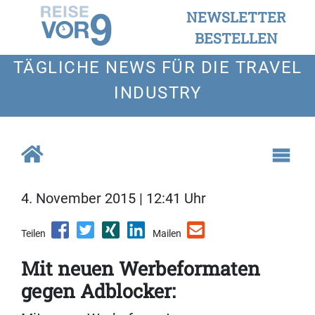
NEWSLETTER
BESTELLEN
TÄGLICHE NEWS FÜR DIE TRAVEL
INDUSTRY
4. November 2015 | 12:41 Uhr
Teilen
Mailen
Mit neuen Werbeformaten
gegen Adblocker: