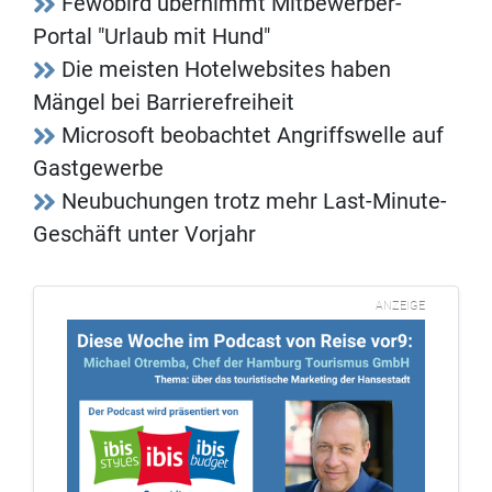
Fewobird übernimmt Mitbewerber-
Portal "Urlaub mit Hund"
Die meisten Hotelwebsites haben
Mängel bei Barrierefreiheit
Microsoft beobachtet Angriffswelle auf
Gastgewerbe
Neubuchungen trotz mehr Last-Minute-
Geschäft unter Vorjahr
ANZEIGE