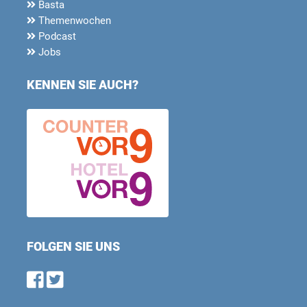
Basta
Themenwochen
Podcast
Jobs
KENNEN SIE AUCH?
FOLGEN SIE UNS
Find us on Facebook
Follow us on Twitter