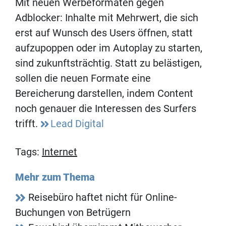
Mit neuen Werbeformaten gegen
Adblocker: Inhalte mit Mehrwert, die sich
erst auf Wunsch des Users öffnen, statt
aufzupoppen oder im Autoplay zu starten,
sind zukunftsträchtig. Statt zu belästigen,
sollen die neuen Formate eine
Bereicherung darstellen, indem Content
noch genauer die Interessen des Surfers
trifft.
Lead Digital
Tags:
Internet
Mehr zum Thema
Reisebüro haftet nicht für Online-
Buchungen von Betrügern