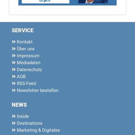
SERVICE
Kontakt
Über uns
Impressum
Mediadaten
Datenschutz
AGB
RSS-Feed
Newsletter bestellen
NEWS
Inside
Destinations
Marketing & Digitales