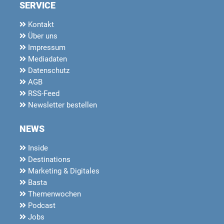
SERVICE
Kontakt
Über uns
Impressum
Mediadaten
Datenschutz
AGB
RSS-Feed
Newsletter bestellen
NEWS
Inside
Destinations
Marketing & Digitales
Basta
Themenwochen
Podcast
Jobs