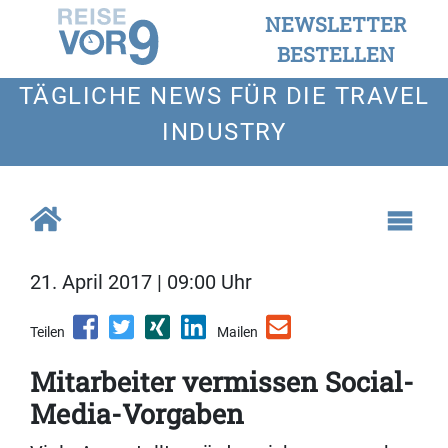
NEWSLETTER
BESTELLEN
TÄGLICHE NEWS FÜR DIE TRAVEL
INDUSTRY
21. April 2017 | 09:00 Uhr
Teilen
Mailen
Mitarbeiter vermissen Social-
Media-Vorgaben