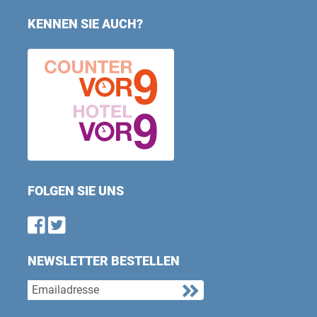
KENNEN SIE AUCH?
FOLGEN SIE UNS
Find us on Facebook
Follow us on Twitter
NEWSLETTER BESTELLEN