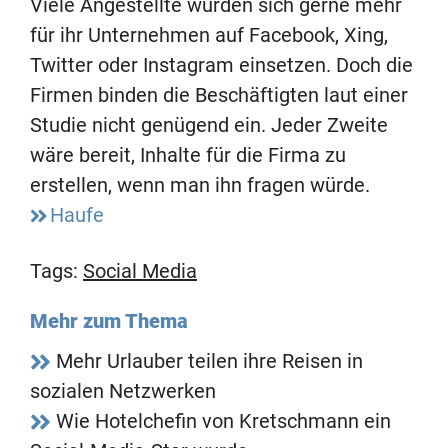
Viele Angestellte würden sich gerne mehr
für ihr Unternehmen auf Facebook, Xing,
Twitter oder Instagram einsetzen. Doch die
Firmen binden die Beschäftigten laut einer
Studie nicht genügend ein. Jeder Zweite
wäre bereit, Inhalte für die Firma zu
erstellen, wenn man ihn fragen würde.
Haufe
Tags:
Social Media
Mehr zum Thema
Mehr Urlauber teilen ihre Reisen in
sozialen Netzwerken
Wie Hotelchefin von Kretschmann ein