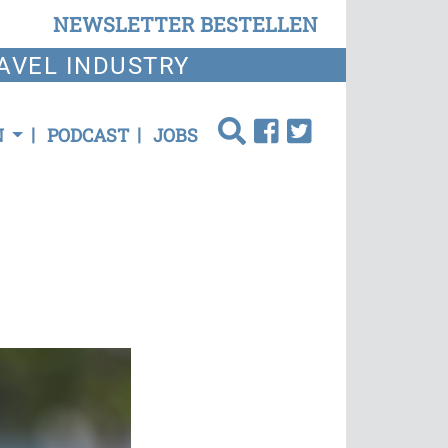
NEWSLETTER BESTELLEN
AVEL INDUSTRY
N
PODCAST
JOBS