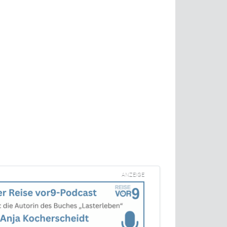
ANZEIGE