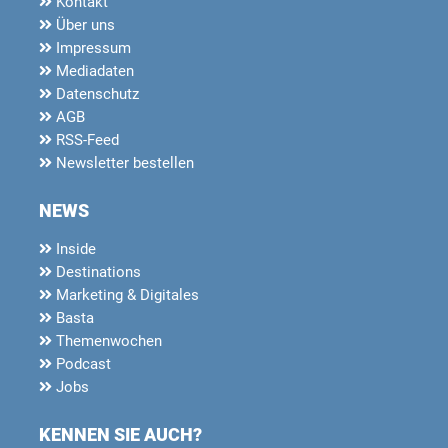
Kontakt
Über uns
Impressum
Mediadaten
Datenschutz
AGB
RSS-Feed
Newsletter bestellen
NEWS
Inside
Destinations
Marketing & Digitales
Basta
Themenwochen
Podcast
Jobs
KENNEN SIE AUCH?