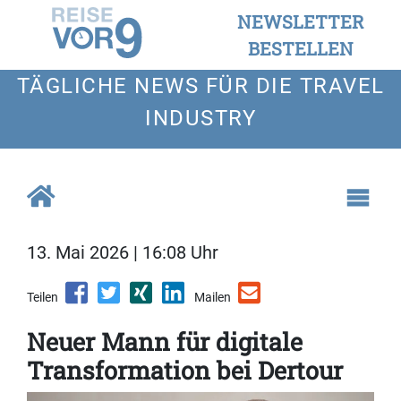
NEWSLETTER
BESTELLEN
TÄGLICHE NEWS FÜR DIE TRAVEL
INDUSTRY
13. Mai 2026 | 16:08 Uhr
Teilen
Mailen
Neuer Mann für digitale
Transformation bei Dertour