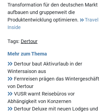
Transformation für den deutschen Markt
aufbauen und gruppenweit die
Produktentwicklung optimieren.
Travel
Inside
Tags:
Dertour
Mehr zum Thema
Dertour baut Aktivurlaub in der
Wintersaison aus
Fernreisen prägen das Wintergeschäft
von Dertour
VUSR warnt Reisebüros vor
Abhängigkeit von Konzernen
Dertour Deluxe mit neuen Lodges und