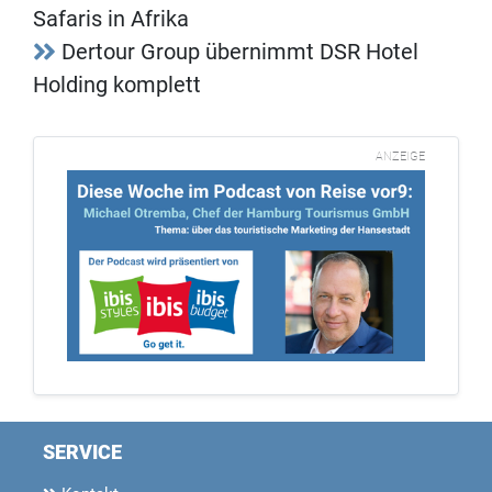
Safaris in Afrika
Dertour Group übernimmt DSR Hotel
Holding komplett
ANZEIGE
SERVICE