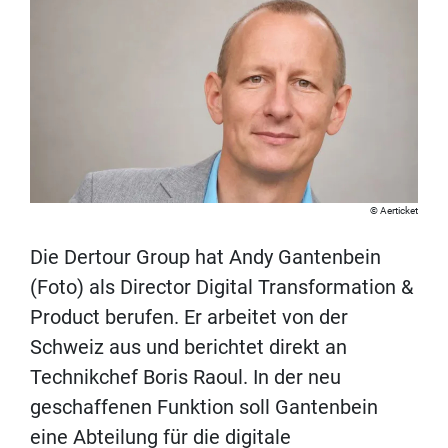
Aerticket
Die Dertour Group hat Andy Gantenbein
(Foto) als Director Digital Transformation &
Product berufen. Er arbeitet von der
Schweiz aus und berichtet direkt an
Technikchef Boris Raoul. In der neu
geschaffenen Funktion soll Gantenbein
eine Abteilung für die digitale