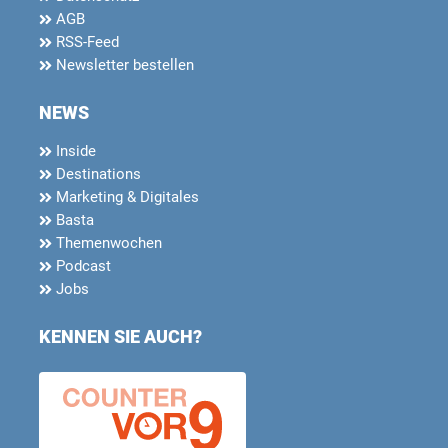
AGB
RSS-Feed
Newsletter bestellen
NEWS
Inside
Destinations
Marketing & Digitales
Basta
Themenwochen
Podcast
Jobs
KENNEN SIE AUCH?