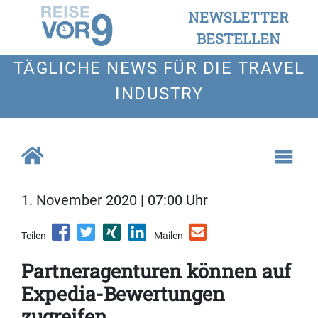
NEWSLETTER
BESTELLEN
TÄGLICHE NEWS FÜR DIE TRAVEL
INDUSTRY
1. November 2020 | 07:00 Uhr
Teilen
Mailen
Partneragenturen können auf
Expedia-Bewertungen
zugreifen