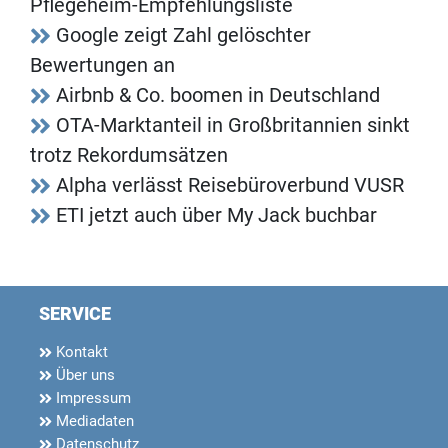
Pflegeheim-Empfehlungsliste
Google zeigt Zahl gelöschter
Bewertungen an
Airbnb & Co. boomen in Deutschland
OTA-Marktanteil in Großbritannien sinkt
trotz Rekordumsätzen
Alpha verlässt Reisebüroverbund VUSR
ETI jetzt auch über My Jack buchbar
SERVICE
Kontakt
Über uns
Impressum
Mediadaten
Datenschutz