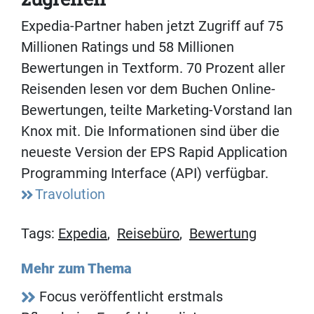
Expedia-Partner haben jetzt Zugriff auf 75
Millionen Ratings und 58 Millionen
Bewertungen in Textform. 70 Prozent aller
Reisenden lesen vor dem Buchen Online-
Bewertungen, teilte Marketing-Vorstand Ian
Knox mit. Die Informationen sind über die
neueste Version der EPS Rapid Application
Programming Interface (API) verfügbar.
Travolution
Tags:
Expedia
,
Reisebüro
,
Bewertung
Mehr zum Thema
Focus veröffentlicht erstmals