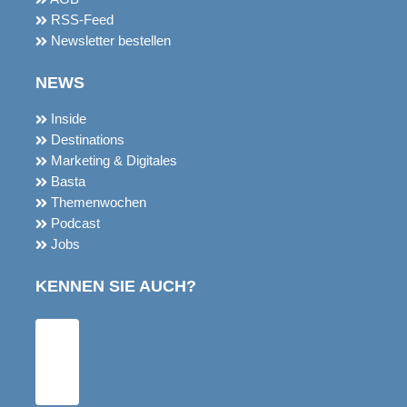
Newsletter bestellen
NEWS
Inside
Destinations
Marketing & Digitales
Basta
Themenwochen
Podcast
Jobs
KENNEN SIE AUCH?