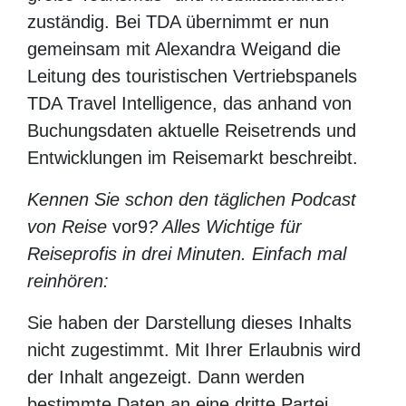
gemeinsam mit Alexandra Weigand die
Leitung des touristischen Vertriebspanels
TDA Travel Intelligence, das anhand von
Buchungsdaten aktuelle Reisetrends und
Entwicklungen im Reisemarkt beschreibt.
Kennen Sie schon den täglichen Podcast
von Reise
vor9
? Alles Wichtige für
Reiseprofis in drei Minuten. Einfach mal
reinhören:
Sie haben der Darstellung dieses Inhalts nicht
zugestimmt. Mit Ihrer Erlaubnis wird der Inhalt
angezeigt. Dann werden bestimmte Daten an eine
dritte Partei übermittelt.
Zeige Der