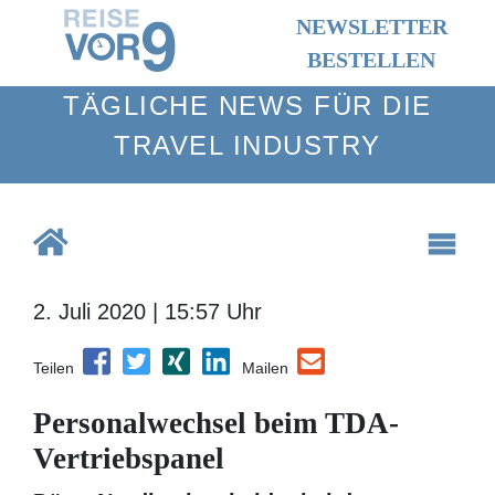
NEWSLETTER
BESTELLEN
TÄGLICHE NEWS FÜR DIE TRAVEL
INDUSTRY
2. Juli 2020 | 15:57 Uhr
Teilen
Mailen
Personalwechsel beim TDA-
Vertriebspanel