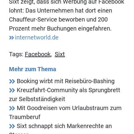
Sixt zeigt, dass sich Werbung auf Facebook
lohnt: Das Unternehmen hat dort einen
Chauffeur-Service beworben und 200
Prozent mehr Buchungen eingefahren.
internetworld.de
Tags:
Facebook
,
Sixt
Mehr zum Thema
Booking wirbt mit Reisebüro-Bashing
Kreuzfahrt-Community als Sprungbrett
zur Selbstständigkeit
Mit Goodreisen vom Urlaubstraum zum
Traumberuf
Sixt schnappt sich Markenrechte an