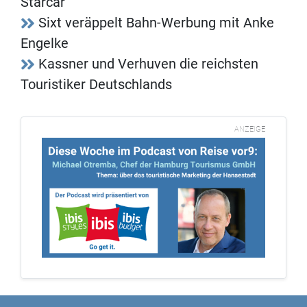
Starcar
Sixt veräppelt Bahn-Werbung mit Anke
Engelke
Kassner und Verhuven die reichsten
Touristiker Deutschlands
ANZEIGE