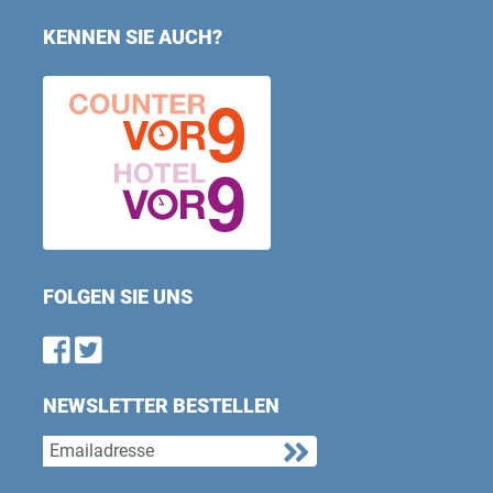
KENNEN SIE AUCH?
FOLGEN SIE UNS
Find us on Facebook
Follow us on Twitter
NEWSLETTER BESTELLEN