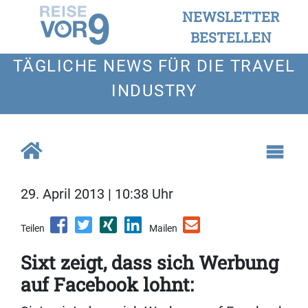
NEWSLETTER
BESTELLEN
TÄGLICHE NEWS FÜR DIE TRAVEL
INDUSTRY
29. April 2013 | 10:38 Uhr
Teilen
Mailen
Sixt zeigt, dass sich Werbung
auf Facebook lohnt: