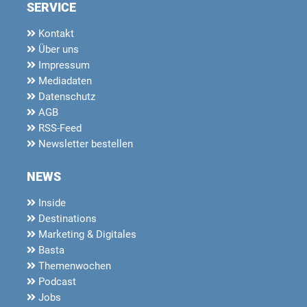
SERVICE
Kontakt
Über uns
Impressum
Mediadaten
Datenschutz
AGB
RSS-Feed
Newsletter bestellen
NEWS
Inside
Destinations
Marketing & Digitales
Basta
Themenwochen
Podcast
Jobs