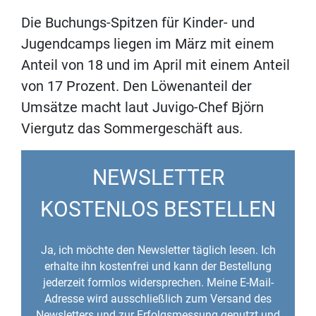
Die Buchungs-Spitzen für Kinder- und
Jugendcamps liegen im März mit einem
Anteil von 18 und im April mit einem Anteil
von 17 Prozent. Den Löwenanteil der
Umsätze macht laut Juvigo-Chef Björn
Viergutz das Sommergeschäft aus.
NEWSLETTER
KOSTENLOS BESTELLEN
Ja, ich möchte den Newsletter täglich lesen. Ich
erhalte ihn kostenfrei und kann der Bestellung
jederzeit formlos widersprechen. Meine E-Mail-
Adresse wird ausschließlich zum Versand des
Newsletters und zur Erfolgsmessung genutzt und