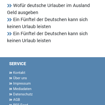
Wofür deutsche Urlauber im Ausland
Geld ausgeben
Ein Fünftel der Deutschen kann sich
keinen Urlaub leisten
Ein Fünftel der Deutschen kann sich
keinen Urlaub leisten
SERVICE
Kontakt
Über uns
Impressum
Mediadaten
Datenschutz
AGB