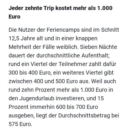
Jeder zehnte Trip kostet mehr als 1.000
Euro
Die Nutzer der Feriencamps sind im Schnitt
12,5 Jahre alt und in einer knappen
Mehrheit der Fälle weiblich. Sieben Nächte
dauert der durchschnittliche Aufenthalt;
rund ein Viertel der Teilnehmer zahlt dafür
300 bis 400 Euro, ein weiteres Viertel gibt
zwischen 400 und 500 Euro aus. Weil auch
rund zehn Prozent mehr als 1.000 Euro in
den Jugendurlaub investieren, und 15
Prozent immerhin 600 bis 700 Euro
ausgeben, liegt der Durchschnittsbetrag bei
575 Euro.