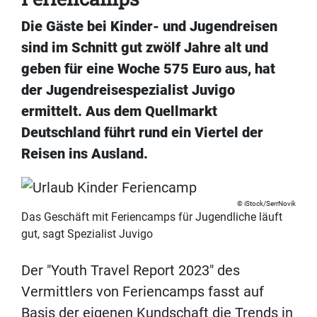
Die Gäste bei Kinder- und Jugendreisen
sind im Schnitt gut zwölf Jahre alt und
geben für eine Woche 575 Euro aus, hat
der Jugendreisespezialist Juvigo
ermittelt. Aus dem Quellmarkt
Deutschland führt rund ein Viertel der
Reisen ins Ausland.
iStock/SerrNovik
Das Geschäft mit Feriencamps für Jugendliche läuft
gut, sagt Spezialist Juvigo
Der "Youth Travel Report 2023" des
Vermittlers von Feriencamps fasst auf
Basis der eigenen Kundschaft die Trends in