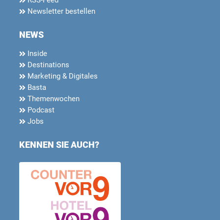
RSS-Feed
Newsletter bestellen
NEWS
Inside
Destinations
Marketing & Digitales
Basta
Themenwochen
Podcast
Jobs
KENNEN SIE AUCH?