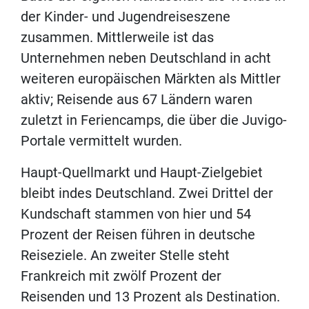
der Kinder- und Jugendreiseszene
zusammen. Mittlerweile ist das
Unternehmen neben Deutschland in acht
weiteren europäischen Märkten als Mittler
aktiv; Reisende aus 67 Ländern waren
zuletzt in Feriencamps, die über die Juvigo-
Portale vermittelt wurden.
Haupt-Quellmarkt und Haupt-Zielgebiet
bleibt indes Deutschland. Zwei Drittel der
Kundschaft stammen von hier und 54
Prozent der Reisen führen in deutsche
Reiseziele. An zweiter Stelle steht
Frankreich mit zwölf Prozent der
Reisenden und 13 Prozent als Destination.