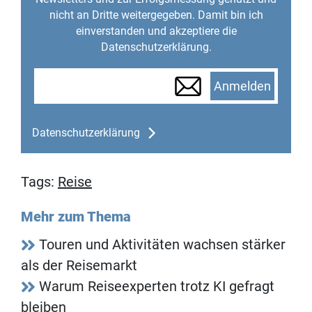
nicht an Dritte weitergegeben. Damit bin ich
einverstanden und akzeptiere die
Datenschutzerklärung.
Anmelden
Datenschutzerklärung
Tags:
Reise
Mehr zum Thema
Touren und Aktivitäten wachsen stärker
als der Reisemarkt
Warum Reiseexperten trotz KI gefragt
bleiben