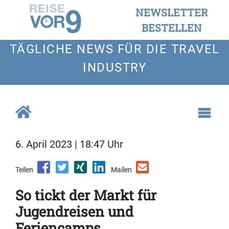
NEWSLETTER
BESTELLEN
TÄGLICHE NEWS FÜR DIE TRAVEL
INDUSTRY
6. April 2023 | 18:47 Uhr
Teilen
Mailen
So tickt der Markt für
Jugendreisen und
Feriencamps