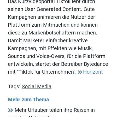
Das Kurzvideoportal Tiktok lebt durch
seinen User Generated Content. Gute
Kampagnen animieren die Nutzer der
Plattform zum Mitmachen und können
diese zu Markenbotschaftern machen.
Damit Marketer einfacher kreative
Kampagnen, mit Effekten wie Musik,
Sounds und Voice-Overs, für die Plattform
entwickeln, startet der Betreiber Bytedance
mit "Tiktok für Unternehmen".
Horizont
Tags:
Social Media
Mehr zum Thema
Mehr Urlauber teilen ihre Reisen in