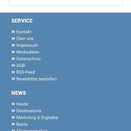
SERVICE
Kontakt
Über uns
Impressum
Mediadaten
Datenschutz
AGB
RSS-Feed
Newsletter bestellen
NEWS
Inside
Destinations
Marketing & Digitales
Basta
Themenwochen