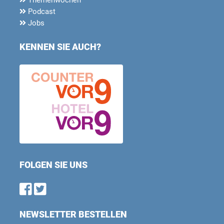
Podcast
Jobs
KENNEN SIE AUCH?
FOLGEN SIE UNS
Find us on Facebook
Follow us on Twitter
NEWSLETTER BESTELLEN