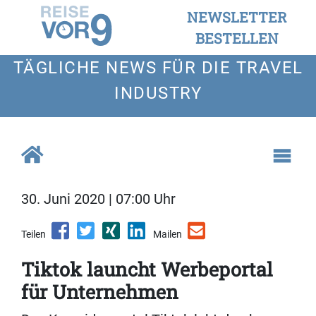
NEWSLETTER
BESTELLEN
TÄGLICHE NEWS FÜR DIE TRAVEL
INDUSTRY
30. Juni 2020 | 07:00 Uhr
Teilen
Mailen
Tiktok launcht Werbeportal
für Unternehmen