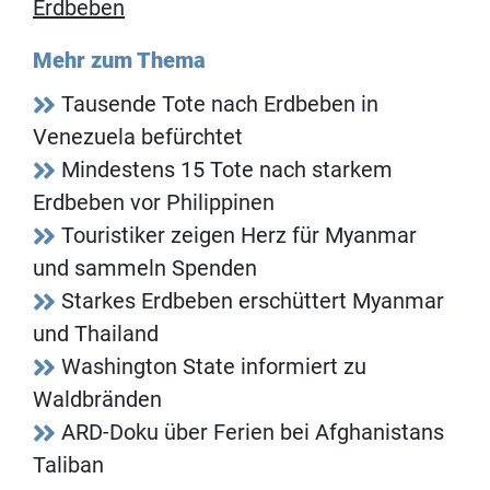
Erdbeben
Mehr zum Thema
Tausende Tote nach Erdbeben in
Venezuela befürchtet
Mindestens 15 Tote nach starkem
Erdbeben vor Philippinen
Touristiker zeigen Herz für Myanmar
und sammeln Spenden
Starkes Erdbeben erschüttert Myanmar
und Thailand
Washington State informiert zu
Waldbränden
ARD-Doku über Ferien bei Afghanistans
Taliban