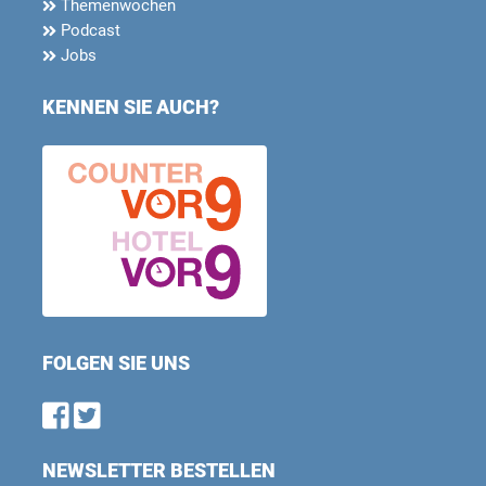
Themenwochen
Podcast
Jobs
KENNEN SIE AUCH?
FOLGEN SIE UNS
Find us on Facebook
Follow us on Twitter
NEWSLETTER BESTELLEN