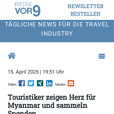
NEWSLETTER
BESTELLEN
TÄGLICHE NEWS FÜR DIE TRAVEL
INDUSTRY
15. April 2025 | 19:51 Uhr
Teilen
Mailen
Touristiker zeigen Herz für
Myanmar und sammeln
Spenden