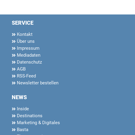
SERVICE
Kontakt
Über uns
Impressum
Mediadaten
Datenschutz
AGB
RSS-Feed
Newsletter bestellen
NEWS
Inside
Destinations
Marketing & Digitales
Basta