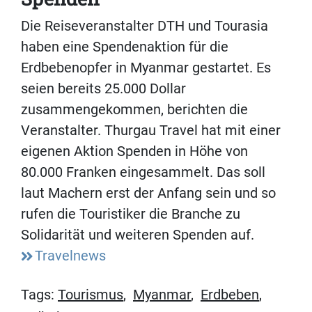
Die Reiseveranstalter DTH und Tourasia
haben eine Spendenaktion für die
Erdbebenopfer in Myanmar gestartet. Es
seien bereits 25.000 Dollar
zusammengekommen, berichten die
Veranstalter. Thurgau Travel hat mit einer
eigenen Aktion Spenden in Höhe von
80.000 Franken eingesammelt. Das soll
laut Machern erst der Anfang sein und so
rufen die Touristiker die Branche zu
Solidarität und weiteren Spenden auf.
Travelnews
Tags:
Tourismus
,
Myanmar
,
Erdbeben
,