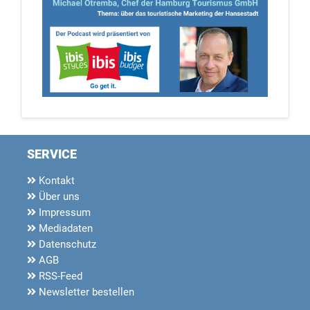
SERVICE
Kontakt
Über uns
Impressum
Mediadaten
Datenschutz
AGB
RSS-Feed
Newsletter bestellen