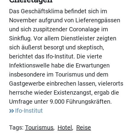
Das Geschäftsklima befindet sich im
November aufgrund von Lieferengpässen
und sich zuspitzender Coronalage im
Sinkflug. Vor allem Dienstleister zeigten
sich äußerst besorgt und skeptisch,
berichtet das Ifo-Institut. Die vierte
Infektionswelle habe die Erwartungen
insbesondere im Tourismus und dem
Gastgewerbe einbrechen lassen, vielerorts
herrsche wieder Existenzangst, ergab die
Umfrage unter 9.000 Führungskräften.
Ifo-Institut
Tags:
Tourismus
,
Hotel
,
Reise