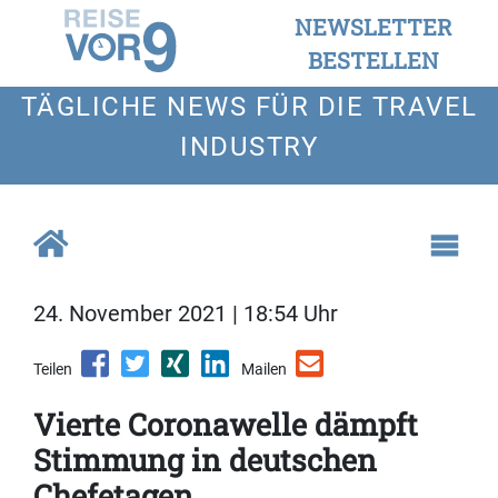
NEWSLETTER
BESTELLEN
TÄGLICHE NEWS FÜR DIE TRAVEL
INDUSTRY
24. November 2021 | 18:54 Uhr
Teilen
Mailen
Vierte Coronawelle dämpft
Stimmung in deutschen
Chefetagen