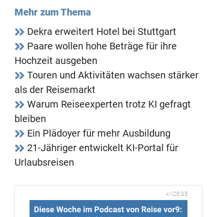
Mehr zum Thema
Dekra erweitert Hotel bei Stuttgart
Paare wollen hohe Beträge für ihre
Hochzeit ausgeben
Touren und Aktivitäten wachsen stärker
als der Reisemarkt
Warum Reiseexperten trotz KI gefragt
bleiben
Ein Plädoyer für mehr Ausbildung
21-Jähriger entwickelt KI-Portal für
Urlaubsreisen
ANZEIGE