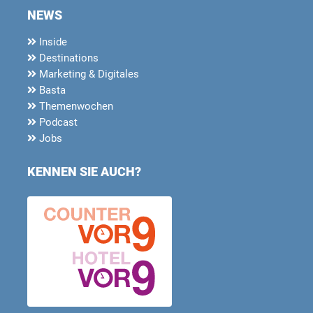
NEWS
Inside
Destinations
Marketing & Digitales
Basta
Themenwochen
Podcast
Jobs
KENNEN SIE AUCH?