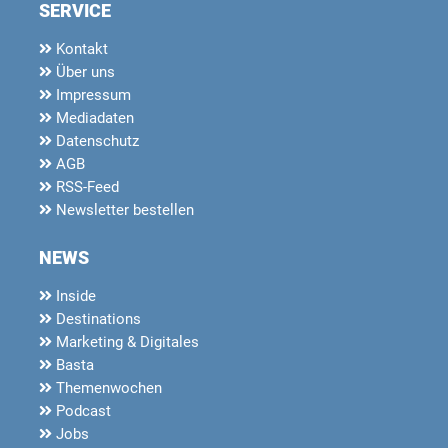
SERVICE
Kontakt
Über uns
Impressum
Mediadaten
Datenschutz
AGB
RSS-Feed
Newsletter bestellen
NEWS
Inside
Destinations
Marketing & Digitales
Basta
Themenwochen
Podcast
Jobs