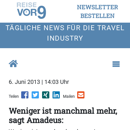
NEWSLETTER
BESTELLEN
TÄGLICHE NEWS FÜR DIE TRAVEL
INDUSTRY
6. Juni 2013 | 14:03 Uhr
Teilen
Mailen
Weniger ist manchmal mehr,
sagt Amadeus: