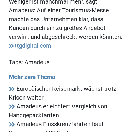
Weniger ist manchmal mehr, sagt
Amadeus: Auf einer Tourismus-Messe
machte das Unternehmen klar, dass
Kunden durch ein zu großes Angebot
verwirrt und abgeschreckt werden könnten.
ttgdigital.com
Tags:
Amadeus
Mehr zum Thema
Europäischer Reisemarkt wächst trotz
Krisen weiter
Amadeus erleichtert Vergleich von
Handgepäcktarifen
Amadeus Flusskreuzfahrten baut