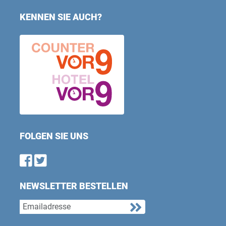
KENNEN SIE AUCH?
FOLGEN SIE UNS
Find us on Facebook
Follow us on Twitter
NEWSLETTER BESTELLEN