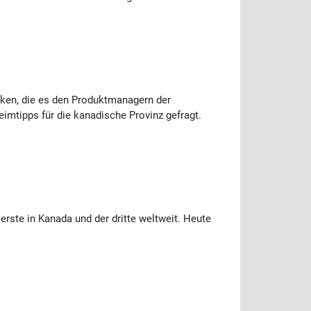
cken, die es den Produktmanagern der
imtipps für die kanadische Provinz gefragt.
erste in Kanada und der dritte weltweit. Heute