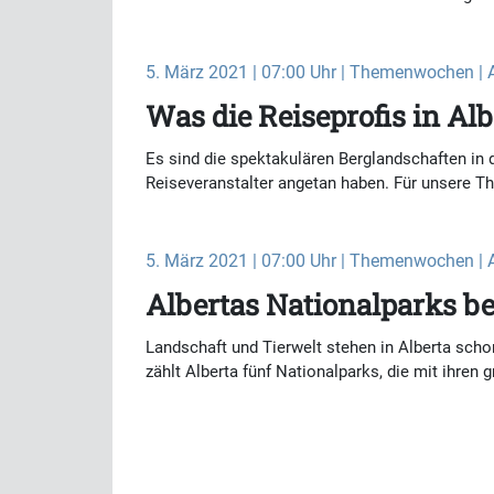
5. März 2021 | 07:00 Uhr | Themenwochen | 
Was die Reiseprofis in Alb
Es sind die spektakulären Berglandschaften in
Reiseveranstalter angetan haben. Für unsere Th
5. März 2021 | 07:00 Uhr | Themenwochen | 
Albertas Nationalparks b
Landschaft und Tierwelt stehen in Alberta schon
zählt Alberta fünf Nationalparks, die mit ihre