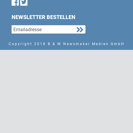
Find us on Facebook
Follow us on Twitter
NEWSLETTER BESTELLEN
Copyright 2018 B & W Newsmaker Medien GmbH