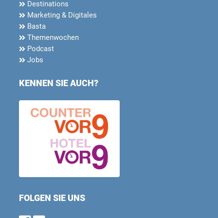
Destinations
Marketing & Digitales
Basta
Themenwochen
Podcast
Jobs
KENNEN SIE AUCH?
FOLGEN SIE UNS