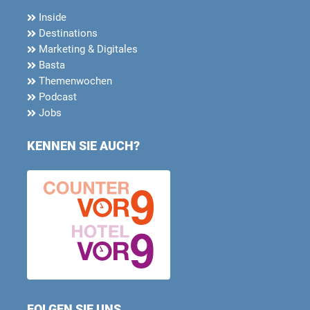
Inside
Destinations
Marketing & Digitales
Basta
Themenwochen
Podcast
Jobs
KENNEN SIE AUCH?
FOLGEN SIE UNS