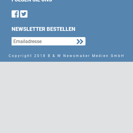
Find us on Facebook
Follow us on Twitter
NEWSLETTER BESTELLEN
Copyright 2018 B & W Newsmaker Medien GmbH