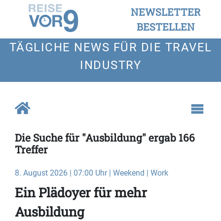
NEWSLETTER
BESTELLEN
TÄGLICHE NEWS FÜR DIE TRAVEL
INDUSTRY
Die Suche für "Ausbildung" ergab 166
Treffer
8. August 2026 | 07:00 Uhr | Weekend | Work
Ein Plädoyer für mehr
Ausbildung