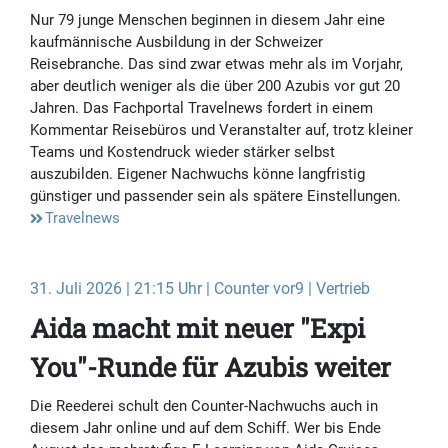
Nur 79 junge Menschen beginnen in diesem Jahr eine
kaufmännische Ausbildung in der Schweizer
Reisebranche. Das sind zwar etwas mehr als im Vorjahr,
aber deutlich weniger als die über 200 Azubis vor gut 20
Jahren. Das Fachportal Travelnews fordert in einem
Kommentar Reisebüros und Veranstalter auf, trotz kleiner
Teams und Kostendruck wieder stärker selbst
auszubilden. Eigener Nachwuchs könne langfristig
günstiger und passender sein als spätere Einstellungen.
Travelnews
31. Juli 2026 | 21:15 Uhr | Counter vor9 | Vertrieb
Aida macht mit neuer "Expi
You"-Runde für Azubis weiter
Die Reederei schult den Counter-Nachwuchs auch in
diesem Jahr online und auf dem Schiff. Wer bis Ende