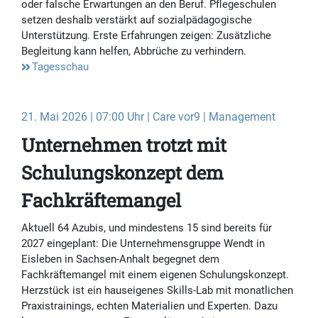
oder falsche Erwartungen an den Beruf. Pflegeschulen
setzen deshalb verstärkt auf sozialpädagogische
Unterstützung. Erste Erfahrungen zeigen: Zusätzliche
Begleitung kann helfen, Abbrüche zu verhindern.
Tagesschau
21. Mai 2026 | 07:00 Uhr | Care vor9 | Management
Unternehmen trotzt mit
Schulungskonzept dem
Fachkräftemangel
Aktuell 64 Azubis, und mindestens 15 sind bereits für
2027 eingeplant: Die Unternehmensgruppe Wendt in
Eisleben in Sachsen-Anhalt begegnet dem
Fachkräftemangel mit einem eigenen Schulungskonzept.
Herzstück ist ein hauseigenes Skills-Lab mit monatlichen
Praxistrainings, echten Materialien und Experten. Dazu