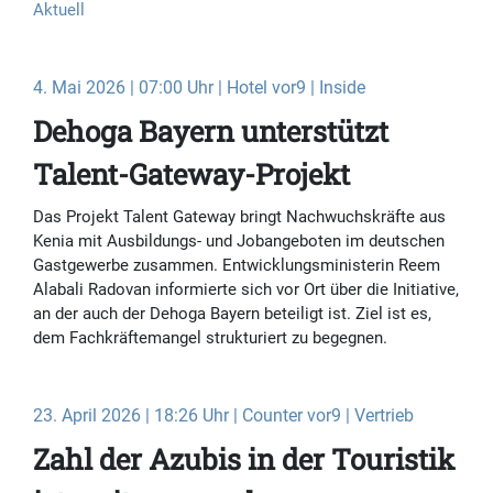
Aktuell
4. Mai 2026 | 07:00 Uhr | Hotel vor9 | Inside
Dehoga Bayern unterstützt
Talent-Gateway-Projekt
Das Projekt Talent Gateway bringt Nachwuchskräfte aus
Kenia mit Ausbildungs- und Jobangeboten im deutschen
Gastgewerbe zusammen. Entwicklungsministerin Reem
Alabali Radovan informierte sich vor Ort über die Initiative,
an der auch der Dehoga Bayern beteiligt ist. Ziel ist es,
dem Fachkräftemangel strukturiert zu begegnen.
23. April 2026 | 18:26 Uhr | Counter vor9 | Vertrieb
Zahl der Azubis in der Touristik