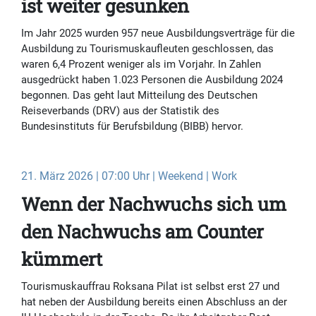
ist weiter gesunken
Im Jahr 2025 wurden 957 neue Ausbildungsverträge für die
Ausbildung zu Tourismuskaufleuten geschlossen, das
waren 6,4 Prozent weniger als im Vorjahr. In Zahlen
ausgedrückt haben 1.023 Personen die Ausbildung 2024
begonnen. Das geht laut Mitteilung des Deutschen
Reiseverbands (DRV) aus der Statistik des
Bundesinstituts für Berufsbildung (BIBB) hervor.
21. März 2026 | 07:00 Uhr | Weekend | Work
Wenn der Nachwuchs sich um
den Nachwuchs am Counter
kümmert
Tourismuskauffrau Roksana Pilat ist selbst erst 27 und
hat neben der Ausbildung bereits einen Abschluss an der