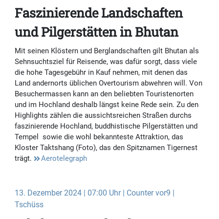
Faszinierende Landschaften
und Pilgerstätten in Bhutan
Mit seinen Klöstern und Berglandschaften gilt Bhutan als
Sehnsuchtsziel für Reisende, was dafür sorgt, dass viele
die hohe Tagesgebühr in Kauf nehmen, mit denen das
Land andernorts üblichen Overtourism abwehren will. Von
Besuchermassen kann an den beliebten Touristenorten
und im Hochland deshalb längst keine Rede sein. Zu den
Highlights zählen die aussichtsreichen Straßen durchs
faszinierende Hochland, buddhistische Pilgerstätten und
Tempel sowie die wohl bekannteste Attraktion, das
Kloster Taktshang (Foto), das den Spitznamen Tigernest
trägt.
Aerotelegraph
13. Dezember 2024 | 07:00 Uhr | Counter vor9 |
Tschüss