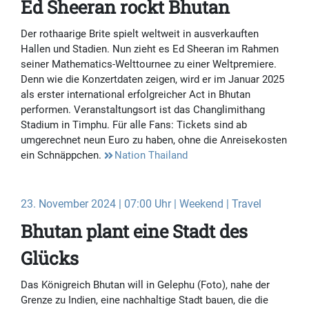
Ed Sheeran rockt Bhutan
Der rothaarige Brite spielt weltweit in ausverkauften
Hallen und Stadien. Nun zieht es Ed Sheeran im Rahmen
seiner Mathematics-Welttournee zu einer Weltpremiere.
Denn wie die Konzertdaten zeigen, wird er im Januar 2025
als erster international erfolgreicher Act in Bhutan
performen. Veranstaltungsort ist das Changlimithang
Stadium in Timphu. Für alle Fans: Tickets sind ab
umgerechnet neun Euro zu haben, ohne die Anreisekosten
ein Schnäppchen.
Nation Thailand
23. November 2024 | 07:00 Uhr | Weekend | Travel
Bhutan plant eine Stadt des
Glücks
Das Königreich Bhutan will in Gelephu (Foto), nahe der
Grenze zu Indien, eine nachhaltige Stadt bauen, die die