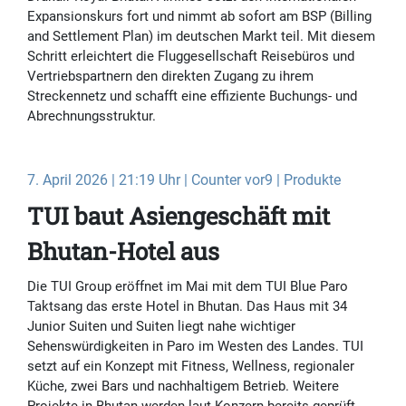
Expansionskurs fort und nimmt ab sofort am BSP (Billing
and Settlement Plan) im deutschen Markt teil. Mit diesem
Schritt erleichtert die Fluggesellschaft Reisebüros und
Vertriebspartnern den direkten Zugang zu ihrem
Streckennetz und schafft eine effiziente Buchungs- und
Abrechnungsstruktur.
7. April 2026 | 21:19 Uhr | Counter vor9 | Produkte
TUI baut Asiengeschäft mit
Bhutan-Hotel aus
Die TUI Group eröffnet im Mai mit dem TUI Blue Paro
Taktsang das erste Hotel in Bhutan. Das Haus mit 34
Junior Suiten und Suiten liegt nahe wichtiger
Sehenswürdigkeiten in Paro im Westen des Landes. TUI
setzt auf ein Konzept mit Fitness, Wellness, regionaler
Küche, zwei Bars und nachhaltigem Betrieb. Weitere