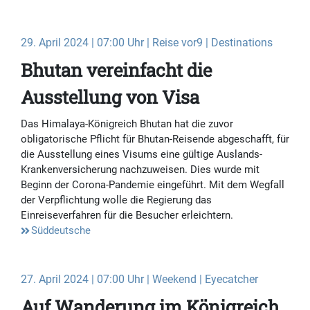
29. April 2024 | 07:00 Uhr | Reise vor9 | Destinations
Bhutan vereinfacht die
Ausstellung von Visa
Das Himalaya-Königreich Bhutan hat die zuvor
obligatorische Pflicht für Bhutan-Reisende abgeschafft, für
die Ausstellung eines Visums eine gültige Auslands-
Krankenversicherung nachzuweisen. Dies wurde mit
Beginn der Corona-Pandemie eingeführt. Mit dem Wegfall
der Verpflichtung wolle die Regierung das
Einreiseverfahren für die Besucher erleichtern.
Süddeutsche
27. April 2024 | 07:00 Uhr | Weekend | Eyecatcher
Auf Wanderung im Königreich