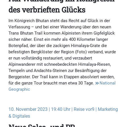
des verbrieften Glücks
Im Königreich Bhutan steht das Recht auf Glück in der
Verfassung – und bei einer Wanderung über den neuen
Trans Bhutan Trail kommen Alpinisten ihrem Gipfelglück
sicher näher. Einst ein mehr als 400 Kilometer langer
Botenpfad, der über die zackigen Himalaya-Grate die
befestigten Bergklöster der Region (Foto) verband, wurde
er nun vollständig restauriert, und verzaubert
Alpinwanderer mit schneebedeckten Himalaya-Riesen,
Tempeln und Andachts-Steinen zur Besänftigung der
Berggeister. Der Trail kann in Etappen absolviert werden,
für die ganze Tour braucht man etwa 30 Tage.
National
Geographic
10. November 2023 | 19:40 Uhr | Reise vor9 | Marketing
& Digitales