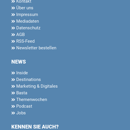
Kontakt
Über uns
Impressum
Mediadaten
Datenschutz
AGB
RSS-Feed
Newsletter bestellen
NEWS
Inside
Destinations
Marketing & Digitales
Basta
Themenwochen
Podcast
Jobs
KENNEN SIE AUCH?