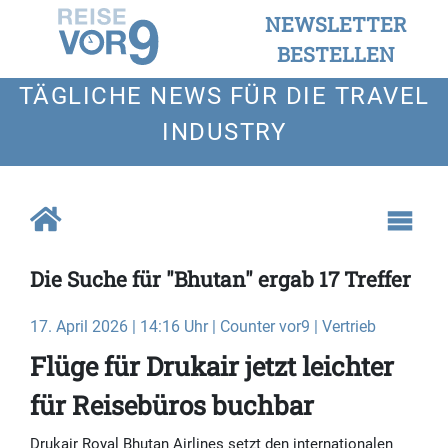
NEWSLETTER
BESTELLEN
TÄGLICHE NEWS FÜR DIE TRAVEL
INDUSTRY
Die Suche für "Bhutan" ergab 17 Treffer
17. April 2026 | 14:16 Uhr | Counter vor9 | Vertrieb
Flüge für Drukair jetzt leichter
für Reisebüros buchbar
Drukair Royal Bhutan Airlines setzt den internationalen