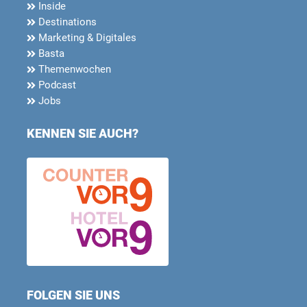
Inside
Destinations
Marketing & Digitales
Basta
Themenwochen
Podcast
Jobs
KENNEN SIE AUCH?
FOLGEN SIE UNS