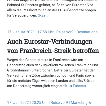
Bahnhof St Pancras geführt, heißt es von Eurostar. Vor
allem die Passkontrollen an der EU-Außengrenze sorgen
für Verzögerungen.
Zeit
17. Januar 2023 | 17:58 Uhr | Reise vor9 | Destinations
Auch Eurostar-Verbindungen
von Frankreich-Streik betroffen
Wegen des Generalstreiks in Frankreich wird am
Donnerstag auch der Zugverkehr zwischen Frankreich und
Großbritannien unterbrochen. Betreiber Eurostar hat den
Verkauf für alle Züge zwischen London und Paris sowie
für die meisten Züge zwischen London und Lille/Brüssel
am Donnerstag vorsorglich eingestellt.
Eurostar
17. Juli 2022 | 20:25 Uhr | Reise vor9 | Marketing &