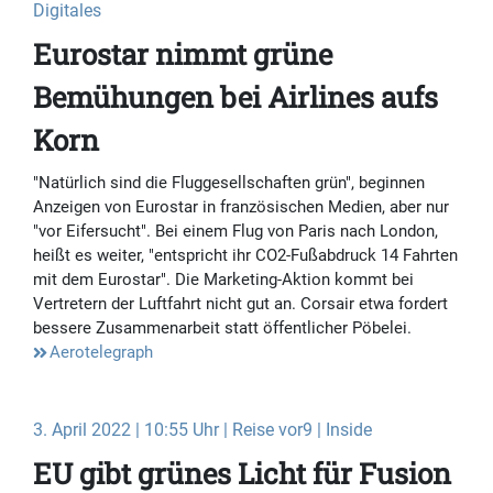
Digitales
Eurostar nimmt grüne
Bemühungen bei Airlines aufs
Korn
"Natürlich sind die Fluggesellschaften grün", beginnen
Anzeigen von Eurostar in französischen Medien, aber nur
"vor Eifersucht". Bei einem Flug von Paris nach London,
heißt es weiter, "entspricht ihr CO2-Fußabdruck 14 Fahrten
mit dem Eurostar". Die Marketing-Aktion kommt bei
Vertretern der Luftfahrt nicht gut an. Corsair etwa fordert
bessere Zusammenarbeit statt öffentlicher Pöbelei.
Aerotelegraph
3. April 2022 | 10:55 Uhr | Reise vor9 | Inside
EU gibt grünes Licht für Fusion