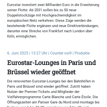
Eurostar investiert zwei Milliarden Euro in die Erweiterung
seiner Flotte: Ab 2031 sollen bis zu 50 neue
Doppelstockzüge mit Hochgeschwindigkeit im
europäischen Netz verkehren. Diese Züge werden die
bestehende Flotte ergänzen und neue Direktverbindungen,
darunter eine Strecke von Frankfurt nach London über
Köln, ermöglichen.
6. Juni 2025 | 13:27 Uhr | Counter vor9 | Produkte
Eurostar-Lounges in Paris und
Brüssel wieder geöffnet
Die renovierten Eurostar-Lounges bei den Bahnhöfen in
Paris und Brüssel sind wieder geöffnet. Zutritt haben
Nutzer der Premier-Tickets und Mitglieder der
Vielfahrerprogramme Carte Blanche und Carte Étoile. Die
Öffnungszeiten am Pariser Gare du Nord sind montags bis