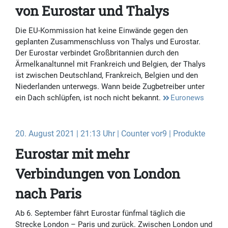
von Eurostar und Thalys
Die EU-Kommission hat keine Einwände gegen den
geplanten Zusammenschluss von Thalys und Eurostar.
Der Eurostar verbindet Großbritannien durch den
Ärmelkanaltunnel mit Frankreich und Belgien, der Thalys
ist zwischen Deutschland, Frankreich, Belgien und den
Niederlanden unterwegs. Wann beide Zugbetreiber unter
ein Dach schlüpfen, ist noch nicht bekannt.
Euronews
20. August 2021 | 21:13 Uhr | Counter vor9 | Produkte
Eurostar mit mehr
Verbindungen von London
nach Paris
Ab 6. September fährt Eurostar fünfmal täglich die
Strecke London – Paris und zurück. Zwischen London und