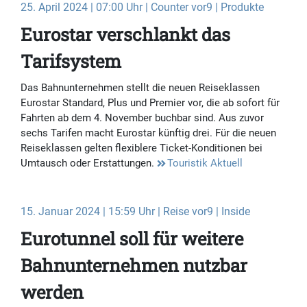
25. April 2024 | 07:00 Uhr | Counter vor9 | Produkte
Eurostar verschlankt das
Tarifsystem
Das Bahnunternehmen stellt die neuen Reiseklassen
Eurostar Standard, Plus und Premier vor, die ab sofort für
Fahrten ab dem 4. November buchbar sind. Aus zuvor
sechs Tarifen macht Eurostar künftig drei. Für die neuen
Reiseklassen gelten flexiblere Ticket-Konditionen bei
Umtausch oder Erstattungen.
Touristik Aktuell
15. Januar 2024 | 15:59 Uhr | Reise vor9 | Inside
Eurotunnel soll für weitere
Bahnunternehmen nutzbar
werden