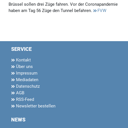
Brüssel sollen drei Züge fahren. Vor der Coronapandemie
haben am Tag 56 Züge den Tunnel befahren.
FVW
SERVICE
Kontakt
Über uns
Impressum
Mediadaten
Datenschutz
AGB
RSS-Feed
Newsletter bestellen
NEWS