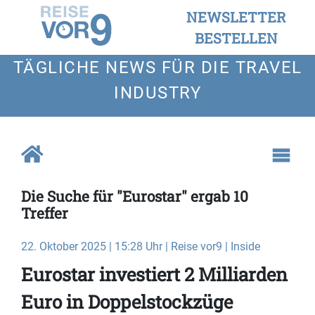
NEWSLETTER
BESTELLEN
TÄGLICHE NEWS FÜR DIE TRAVEL
INDUSTRY
Die Suche für "Eurostar" ergab 10
Treffer
22. Oktober 2025 | 15:28 Uhr | Reise vor9 | Inside
Eurostar investiert 2 Milliarden
Euro in Doppelstockzüge