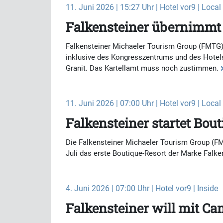
11. Juni 2026 | 15:27 Uhr | Hotel vor9 | Local
Falkensteiner übernimmt 
Falkensteiner Michaeler Tourism Group (FMTG)
inklusive des Kongresszentrums und des Hotels
Granit. Das Kartellamt muss noch zustimmen.
11. Juni 2026 | 07:00 Uhr | Hotel vor9 | Local
Falkensteiner startet Bou
Die Falkensteiner Michaeler Tourism Group (FMT
Juli das erste Boutique-Resort der Marke Falke
4. Juni 2026 | 07:00 Uhr | Hotel vor9 | Inside
Falkensteiner will mit 