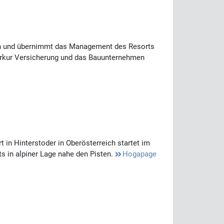
ben und übernimmt das Management des Resorts
Merkur Versicherung und das Bauunternehmen
 in Hinterstoder in Oberösterreich startet im
s in alpiner Lage nahe den Pisten.
Hogapage