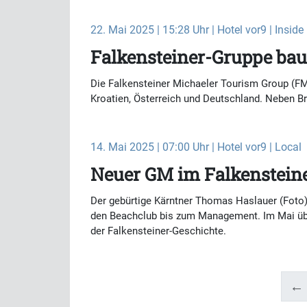
22. Mai 2025 | 15:28 Uhr | Hotel vor9 | Inside
Falkensteiner-Gruppe bau
Die Falkensteiner Michaeler Tourism Group (FMT
Kroatien, Österreich und Deutschland. Neben B
14. Mai 2025 | 07:00 Uhr | Hotel vor9 | Local
Neuer GM im Falkensteine
Der gebürtige Kärntner Thomas Haslauer (Foto) 
den Beachclub bis zum Management. Im Mai üb
der Falkensteiner-Geschichte.
← 