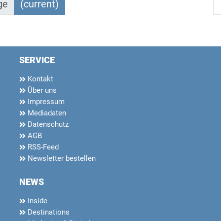
ge
(current)
SERVICE
Kontakt
Über uns
Impressum
Mediadaten
Datenschutz
AGB
RSS-Feed
Newsletter bestellen
NEWS
Inside
Destinations