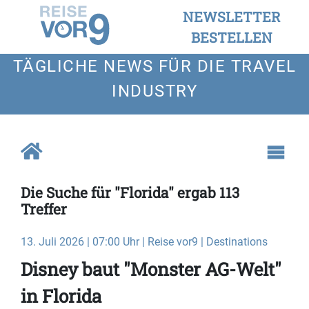
NEWSLETTER
BESTELLEN
TÄGLICHE NEWS FÜR DIE TRAVEL
INDUSTRY
Die Suche für "Florida" ergab 113
Treffer
13. Juli 2026 | 07:00 Uhr | Reise vor9 | Destinations
Disney baut "Monster AG-Welt"
in Florida