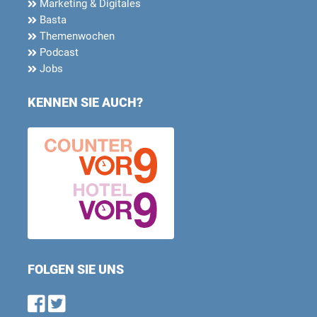
Marketing & Digitales
Basta
Themenwochen
Podcast
Jobs
KENNEN SIE AUCH?
FOLGEN SIE UNS
Find us on Facebook
Follow us on Twitter