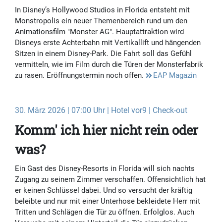
In Disney’s Hollywood Studios in Florida entsteht mit
Monstropolis ein neuer Themenbereich rund um den
Animationsfilm "Monster AG". Hauptattraktion wird
Disneys erste Achterbahn mit Vertikallift und hängenden
Sitzen in einem Disney-Park. Die Fahrt soll das Gefühl
vermitteln, wie im Film durch die Türen der Monsterfabrik
zu rasen. Eröffnungstermin noch offen.
EAP Magazin
30. März 2026 | 07:00 Uhr | Hotel vor9 | Check-out
Komm' ich hier nicht rein oder
was?
Ein Gast des Disney-Resorts in Florida will sich nachts
Zugang zu seinem Zimmer verschaffen. Offensichtlich hat
er keinen Schlüssel dabei. Und so versucht der kräftig
beleibte und nur mit einer Unterhose bekleidete Herr mit
Tritten und Schlägen die Tür zu öffnen. Erfolglos. Auch