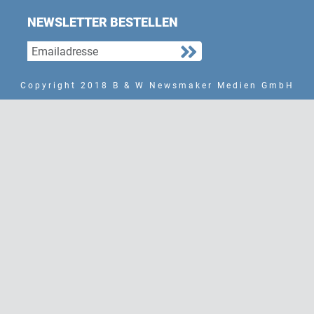
NEWSLETTER BESTELLEN
Copyright 2018 B & W Newsmaker Medien GmbH