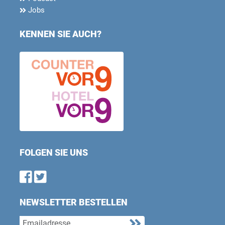
Jobs
KENNEN SIE AUCH?
FOLGEN SIE UNS
Find us on Facebook
Follow us on Twitter
NEWSLETTER BESTELLEN