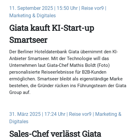
11. September 2025 | 15:50 Uhr | Reise vor9 |
Marketing & Digitales
Giata kauft KI-Start-up
Smartseer
Der Berliner Hoteldatenbank Giata übernimmt den KI-
Anbieter Smartseer. Mit der Technologie will das
Unternehmen laut Giata-Chef Mathis Boldt (Foto)
personalisierte Reiseerlebnisse für B2B-Kunden
ermöglichen. Smartseer bleibt als eigenständige Marke
bestehen, die Gründer rücken ins Führungsteam der Giata
Group auf.
31. März 2025 | 17:24 Uhr | Reise vor9 | Marketing &
Digitales
Sales-Chef verlässt Giata