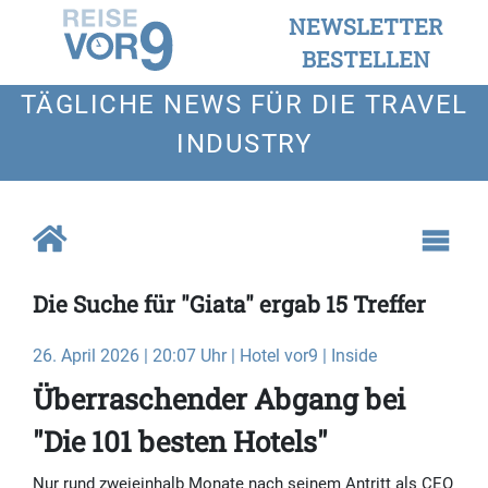
NEWSLETTER
BESTELLEN
TÄGLICHE NEWS FÜR DIE TRAVEL
INDUSTRY
Die Suche für "Giata" ergab 15 Treffer
26. April 2026 | 20:07 Uhr | Hotel vor9 | Inside
Überraschender Abgang bei
"Die 101 besten Hotels"
Nur rund zweieinhalb Monate nach seinem Antritt als CEO