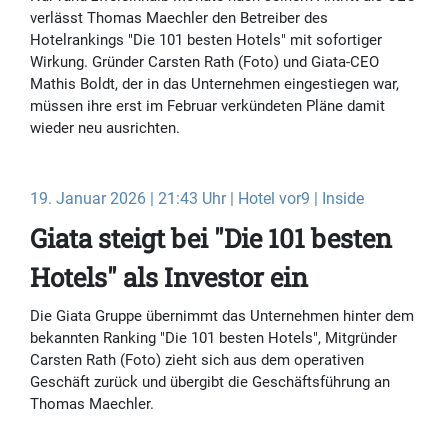
verlässt Thomas Maechler den Betreiber des
Hotelrankings "Die 101 besten Hotels" mit sofortiger
Wirkung. Gründer Carsten Rath (Foto) und Giata-CEO
Mathis Boldt, der in das Unternehmen eingestiegen war,
müssen ihre erst im Februar verkündeten Pläne damit
wieder neu ausrichten.
19. Januar 2026 | 21:43 Uhr | Hotel vor9 | Inside
Giata steigt bei "Die 101 besten
Hotels" als Investor ein
Die Giata Gruppe übernimmt das Unternehmen hinter dem
bekannten Ranking "Die 101 besten Hotels", Mitgründer
Carsten Rath (Foto) zieht sich aus dem operativen
Geschäft zurück und übergibt die Geschäftsführung an
Thomas Maechler.