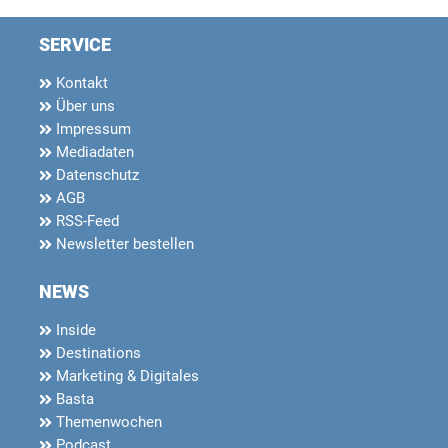
SERVICE
Kontakt
Über uns
Impressum
Mediadaten
Datenschutz
AGB
RSS-Feed
Newsletter bestellen
NEWS
Inside
Destinations
Marketing & Digitales
Basta
Themenwochen
Podcast