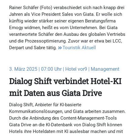
Rainer Schäfer (Foto) verabschiedet sich nach knapp drei
Jahren als Vice President Sales von Giata. Er wolle sich
künftig wieder stärker seiner eigenen Beratungsfirma
Emogy widmen, heißt es vom Unternehmen. Bei Giata
verantwortete Schäfer den Ausbau des globalen Vertriebs
und die Prozessoptimierung. Zuvor war er etwa bei LCC,
Derpart und Sabre tätig.
Touristik Aktuell
3. März 2025 | 07:00 Uhr | Hotel vor9 | Management
Dialog Shift verbindet Hotel-KI
mit Daten aus Giata Drive
Dialog Shift, Anbieter für KI-basierte
Kommunikationslösungen, und Giata arbeiten zusammen.
Durch die Anbindung des Content-Management-Tools
Giata Drive an die KI-Datenbank von Dialog Shift können
Hotels ihre Hoteldaten mit KI auslesbar machen und mit