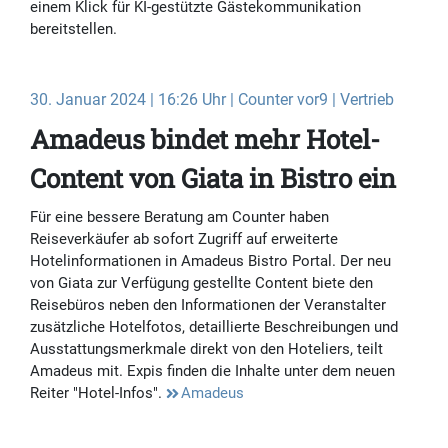
einem Klick für KI-gestützte Gästekommunikation
bereitstellen.
30. Januar 2024 | 16:26 Uhr | Counter vor9 | Vertrieb
Amadeus bindet mehr Hotel-
Content von Giata in Bistro ein
Für eine bessere Beratung am Counter haben
Reiseverkäufer ab sofort Zugriff auf erweiterte
Hotelinformationen in Amadeus Bistro Portal. Der neu
von Giata zur Verfügung gestellte Content biete den
Reisebüros neben den Informationen der Veranstalter
zusätzliche Hotelfotos, detaillierte Beschreibungen und
Ausstattungsmerkmale direkt von den Hoteliers, teilt
Amadeus mit. Expis finden die Inhalte unter dem neuen
Reiter "Hotel-Infos".
Amadeus