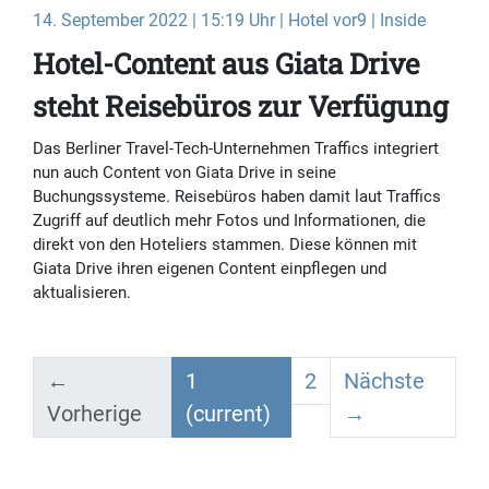
14. September 2022 | 15:19 Uhr | Hotel vor9 | Inside
Hotel-Content aus Giata Drive
steht Reisebüros zur Verfügung
Das Berliner Travel-Tech-Unternehmen Traffics integriert
nun auch Content von Giata Drive in seine
Buchungssysteme. Reisebüros haben damit laut Traffics
Zugriff auf deutlich mehr Fotos und Informationen, die
direkt von den Hoteliers stammen. Diese können mit
Giata Drive ihren eigenen Content einpflegen und
aktualisieren.
←
1
2
Nächste
Vorherige
(current)
→