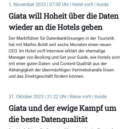
1. November 2023 | 07:00 Uhr | Hotel vor9 | Inside
Giata will Hoheit über die Daten
wieder an die Hotels geben
Der Marktführer für Datenbanklösungen in der Touristik
hat mit Mathis Boldt seit sechs Monaten einen neuen
CEO. Im Hotel vor9 Interview erklärt der ehemalige
Manager von Booking und Get your Guide, wie Hotels sich
mit einer guten Daten- und Content-Qualität aus der
Abhängigkeit der übermächtigen Vertriebskanäle lösen
und das Direktgeschäft fördern können.
31. Oktober 2023 | 21:22 Uhr | Reise vor9 | Inside
Giata und der ewige Kampf um
die beste Datenqualität