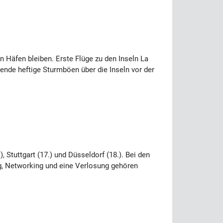
n Häfen bleiben. Erste Flüge zu den Inseln La
nde heftige Sturmböen über die Inseln vor der
 Stuttgart (17.) und Düsseldorf (18.). Bei den
g, Networking und eine Verlosung gehören