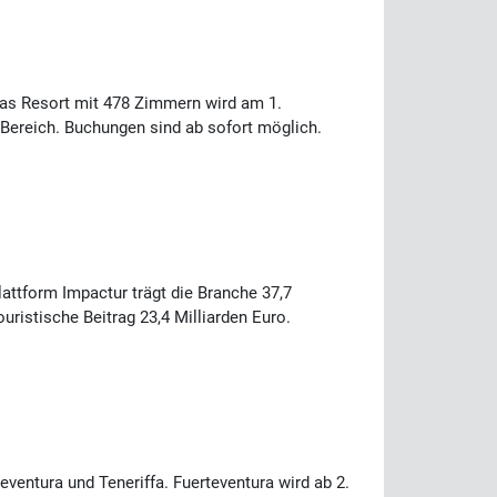
 Das Resort mit 478 Zimmern wird am 1.
-Bereich. Buchungen sind ab sofort möglich.
attform Impactur trägt die Branche 37,7
uristische Beitrag 23,4 Milliarden Euro.
entura und Teneriffa. Fuerteventura wird ab 2.