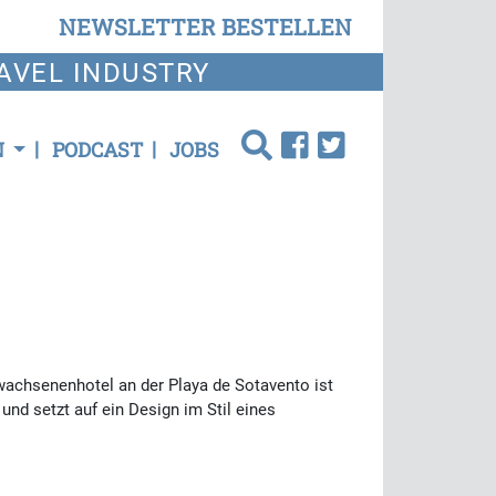
NEWSLETTER BESTELLEN
AVEL INDUSTRY
N
PODCAST
JOBS
wachsenenhotel an der Playa de Sotavento ist
und setzt auf ein Design im Stil eines