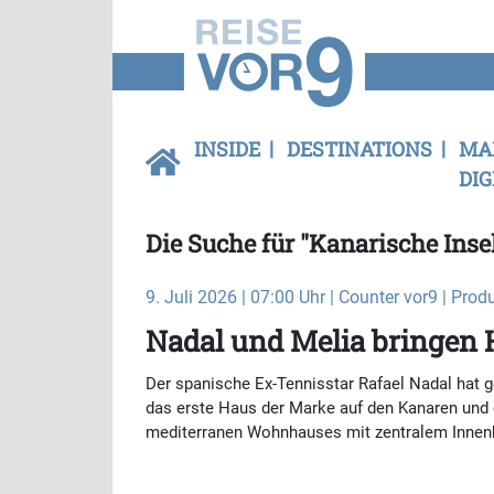
INSIDE
DESTINATIONS
MA
DIG
Die Suche für "Kanarische Insel
9. Juli 2026 | 07:00 Uhr | Counter vor9 | Prod
Nadal und Melia bringen 
Der spanische Ex-Tennisstar Rafael Nadal hat 
das erste Haus der Marke auf den Kanaren und da
mediterranen Wohnhauses mit zentralem Innen