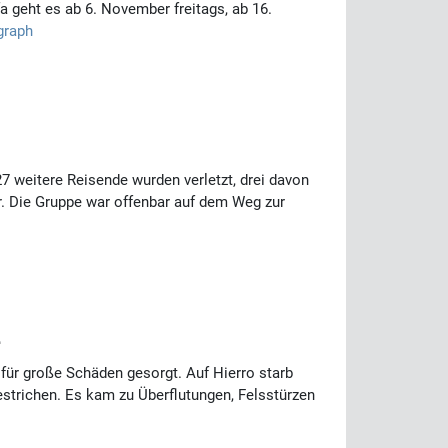
geht es ab 6. November freitags, ab 16.
graph
 weitere Reisende wurden verletzt, drei davon
r. Die Gruppe war offenbar auf dem Weg zur
ür große Schäden gesorgt. Auf Hierro starb
strichen. Es kam zu Überflutungen, Felsstürzen