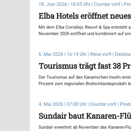
18. Juni 2026 | 16:05 Uhr | Counter vor9 | Pr
Elba Hotels eröffnet neue
Mit dem Elba Corralejo Resort & Spa entsteht a
November 2026 eröffnet und kombiniert auf ein
6. Mai 2026 | 16:14 Uhr | Reise vor9 | Destina
Tourismus trägt fast 38 P
Der Tourismus auf den Kanarischen Inseln errei
Prozent zum regionalen Bruttoinlandsprodukt bei
4. Mai 2026 | 07:00 Uhr | Counter vor9 | Prod
Sundair baut Kanaren-Fl
Sundair erweitert ab November das Kanaren-Flu