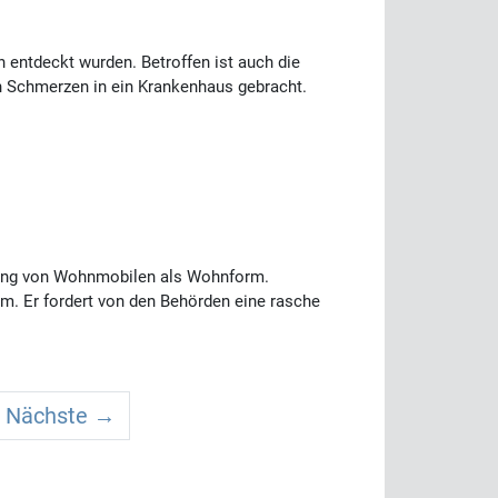
entdeckt wurden. Betroffen ist auch die
en Schmerzen in ein Krankenhaus gebracht.
eitung von Wohnmobilen als Wohnform.
. Er fordert von den Behörden eine rasche
Nächste →