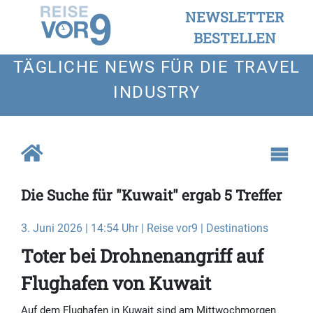
NEWSLETTER
BESTELLEN
TÄGLICHE NEWS FÜR DIE TRAVEL
INDUSTRY
Die Suche für "Kuwait" ergab 5 Treffer
3. Juni 2026 | 14:54 Uhr | Reise vor9 | Destinations
Toter bei Drohnenangriff auf
Flughafen von Kuwait
Auf dem Flughafen in Kuwait sind am Mittwochmorgen