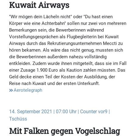
Kuwait Airways
"Wir mögen dein Lächeln nicht" oder "Du hast einen
Körper wie eine Achterbahn" sollen nur zwei von mehreren
Bemerkungen sein, die Bewerberinnen während
Vorstellungsgesprächen als Flugbegleiterin bei Kuwait
Airways durch das Rekrutierungsunternehmen Meccti zu
hören bekamen. Als wäre das nicht genug, mussten sich
die Bewerberinnen außerdem nahezu vollständig
entkleiden. Zudem wurde ihnen mitgeteilt, dass sie im Fall
einer Zusage 1.900 Euro als Kaution zahlen müssten. Das
Geld decke einen Teil der Kosten der Ausbildung, der
Reise nach Kuwait und der ersten Unterkunft.
Aerotelegraph
14. September 2021 | 07:00 Uhr | Counter vor9 |
Tschüss
Mit Falken gegen Vogelschlag