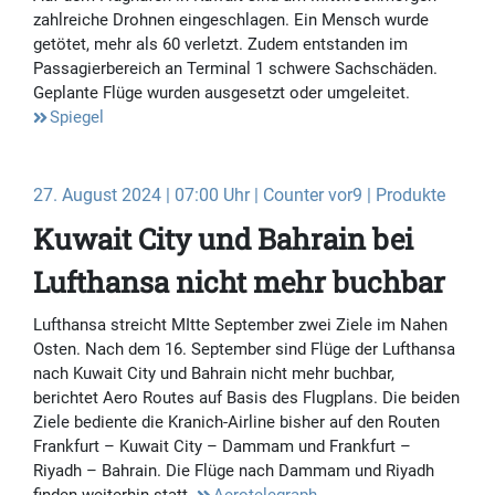
zahlreiche Drohnen eingeschlagen. Ein Mensch wurde
getötet, mehr als 60 verletzt. Zudem entstanden im
Passagierbereich an Terminal 1 schwere Sachschäden.
Geplante Flüge wurden ausgesetzt oder umgeleitet.
Spiegel
27. August 2024 | 07:00 Uhr | Counter vor9 | Produkte
Kuwait City und Bahrain bei
Lufthansa nicht mehr buchbar
Lufthansa streicht MItte September zwei Ziele im Nahen
Osten. Nach dem 16. September sind Flüge der Lufthansa
nach Kuwait City und Bahrain nicht mehr buchbar,
berichtet Aero Routes auf Basis des Flugplans. Die beiden
Ziele bediente die Kranich-Airline bisher auf den Routen
Frankfurt – Kuwait City – Dammam und Frankfurt –
Riyadh – Bahrain. Die Flüge nach Dammam und Riyadh