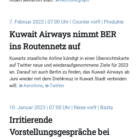
finden weiterhin statt.
Aerotelegraph
7. Februar 2023 | 07:00 Uhr | Counter vor9 | Produkte
Kuwait Airways nimmt BER
ins Routennetz auf
Kuwaits staatliche Airline kündigt in einer Übersichtskarte
auf Twitter neue und wiederaufgenommene Ziele für 2023
an. Darauf ist auch Berlin zu finden, das Kuwait Airways ab
Juni wieder mit dem Drehkreuz in Kuwait Stadt verbinden
will.
Aerotime
,
Twitter
10. Januar 2023 | 07:00 Uhr | Reise vor9 | Basta
Irritierende
Vorstellungsgespräche bei