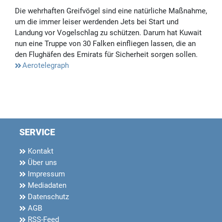
Die wehrhaften Greifvögel sind eine natürliche Maßnahme,
um die immer leiser werdenden Jets bei Start und
Landung vor Vogelschlag zu schützen. Darum hat Kuwait
nun eine Truppe von 30 Falken einfliegen lassen, die an
den Flughäfen des Emirats für Sicherheit sorgen sollen.
Aerotelegraph
SERVICE
Kontakt
Über uns
Impressum
Mediadaten
Datenschutz
AGB
RSS-Feed