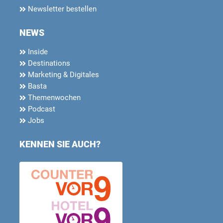
Newsletter bestellen
NEWS
Inside
Destinations
Marketing & Digitales
Basta
Themenwochen
Podcast
Jobs
KENNEN SIE AUCH?