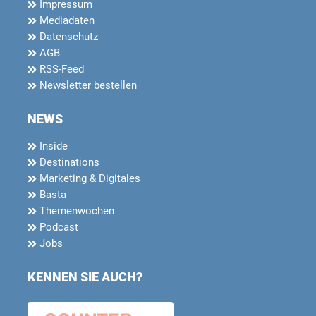
Impressum
Mediadaten
Datenschutz
AGB
RSS-Feed
Newsletter bestellen
NEWS
Inside
Destinations
Marketing & Digitales
Basta
Themenwochen
Podcast
Jobs
KENNEN SIE AUCH?