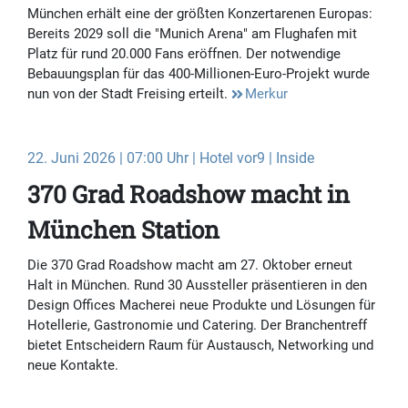
München erhält eine der größten Konzertarenen Europas:
Bereits 2029 soll die "Munich Arena" am Flughafen mit
Platz für rund 20.000 Fans eröffnen. Der notwendige
Bebauungsplan für das 400-Millionen-Euro-Projekt wurde
nun von der Stadt Freising erteilt.
Merkur
22. Juni 2026 | 07:00 Uhr | Hotel vor9 | Inside
370 Grad Roadshow macht in
München Station
Die 370 Grad Roadshow macht am 27. Oktober erneut
Halt in München. Rund 30 Aussteller präsentieren in den
Design Offices Macherei neue Produkte und Lösungen für
Hotellerie, Gastronomie und Catering. Der Branchentreff
bietet Entscheidern Raum für Austausch, Networking und
neue Kontakte.