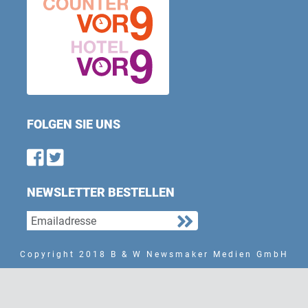
FOLGEN SIE UNS
Find us on Facebook
Follow us on Twitter
NEWSLETTER BESTELLEN
Copyright 2018 B & W Newsmaker Medien GmbH