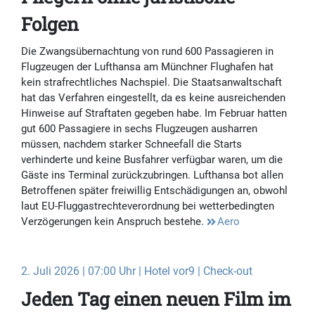
Folgen
Die Zwangsübernachtung von rund 600 Passagieren in
Flugzeugen der Lufthansa am Münchner Flughafen hat
kein strafrechtliches Nachspiel. Die Staatsanwaltschaft
hat das Verfahren eingestellt, da es keine ausreichenden
Hinweise auf Straftaten gegeben habe. Im Februar hatten
gut 600 Passagiere in sechs Flugzeugen ausharren
müssen, nachdem starker Schneefall die Starts
verhinderte und keine Busfahrer verfügbar waren, um die
Gäste ins Terminal zurückzubringen. Lufthansa bot allen
Betroffenen später freiwillig Entschädigungen an, obwohl
laut EU-Fluggastrechteverordnung bei wetterbedingten
Verzögerungen kein Anspruch bestehe.
Aero
2. Juli 2026 | 07:00 Uhr | Hotel vor9 | Check-out
Jeden Tag einen neuen Film im