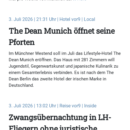
3. Juli 2026 | 21:31 Uhr | Hotel vor9 | Local
The Dean Munich öffnet seine
Pforten
Im Münchner Westend soll im Juli das Lifestyle-Hotel The
Dean Munich eröffnen. Das Haus mit 281 Zimmern will
Jugendstil, Gegenwartskunst und japanische Kulinarik zu
einem Gesamterlebnis verbinden. Es ist nach dem The
Dean Berlin das zweite Hotel der irischen Marke in
Deutschland.
3. Juli 2026 | 13:02 Uhr | Reise vor9 | Inside
Zwangsübernachtung in LH-
Fliegern ohne juristische