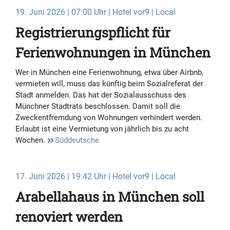
19. Juni 2026 | 07:00 Uhr | Hotel vor9 | Local
Registrierungspflicht für
Ferienwohnungen in München
Wer in München eine Ferienwohnung, etwa über Airbnb,
vermieten will, muss das künftig beim Sozialreferat der
Stadt anmelden. Das hat der Sozialausschuss des
Münchner Stadtrats beschlossen. Damit soll die
Zweckentfremdung von Wohnungen verhindert werden.
Erlaubt ist eine Vermietung von jährlich bis zu acht
Wochen.
Süddeutsche
17. Juni 2026 | 19:42 Uhr | Hotel vor9 | Local
Arabellahaus in München soll
renoviert werden