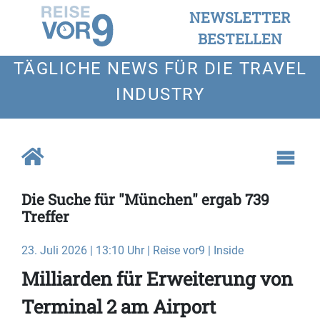
NEWSLETTER
BESTELLEN
TÄGLICHE NEWS FÜR DIE TRAVEL
INDUSTRY
Die Suche für "München" ergab 739
Treffer
23. Juli 2026 | 13:10 Uhr | Reise vor9 | Inside
Milliarden für Erweiterung von
Terminal 2 am Airport