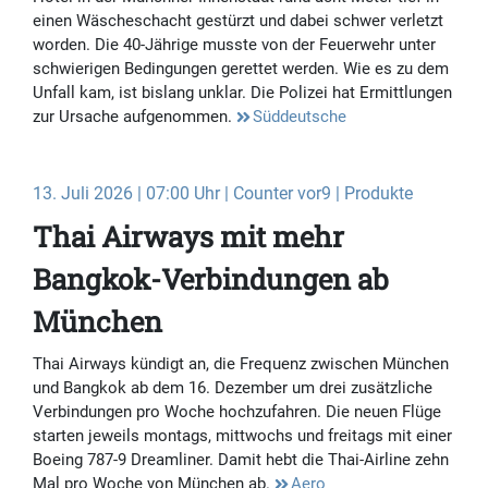
einen Wäscheschacht gestürzt und dabei schwer verletzt
worden. Die 40-Jährige musste von der Feuerwehr unter
schwierigen Bedingungen gerettet werden. Wie es zu dem
Unfall kam, ist bislang unklar. Die Polizei hat Ermittlungen
zur Ursache aufgenommen.
Süddeutsche
13. Juli 2026 | 07:00 Uhr | Counter vor9 | Produkte
Thai Airways mit mehr
Bangkok-Verbindungen ab
München
Thai Airways kündigt an, die Frequenz zwischen München
und Bangkok ab dem 16. Dezember um drei zusätzliche
Verbindungen pro Woche hochzufahren. Die neuen Flüge
starten jeweils montags, mittwochs und freitags mit einer
Boeing 787-9 Dreamliner. Damit hebt die Thai-Airline zehn
Mal pro Woche von München ab.
Aero