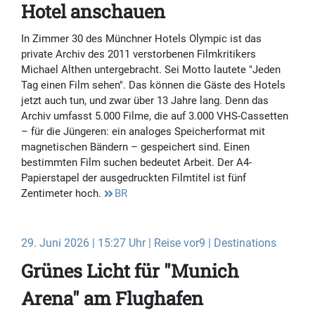
Hotel anschauen
In Zimmer 30 des Münchner Hotels Olympic ist das
private Archiv des 2011 verstorbenen Filmkritikers
Michael Althen untergebracht. Sei Motto lautete "Jeden
Tag einen Film sehen". Das können die Gäste des Hotels
jetzt auch tun, und zwar über 13 Jahre lang. Denn das
Archiv umfasst 5.000 Filme, die auf 3.000 VHS-Cassetten
– für die Jüngeren: ein analoges Speicherformat mit
magnetischen Bändern – gespeichert sind. Einen
bestimmten Film suchen bedeutet Arbeit. Der A4-
Papierstapel der ausgedruckten Filmtitel ist fünf
Zentimeter hoch.
BR
29. Juni 2026 | 15:27 Uhr | Reise vor9 | Destinations
Grünes Licht für "Munich
Arena" am Flughafen