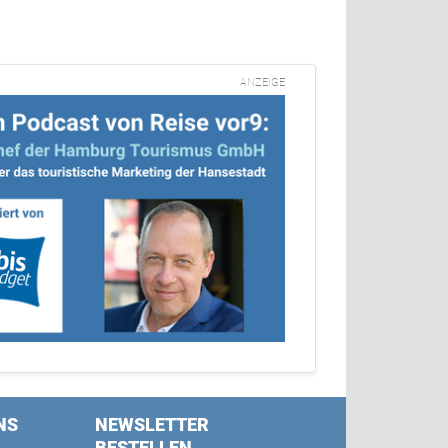
ANZEIGE
NS
NEWSLETTER
BESTELLEN