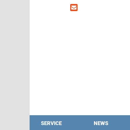
SERVICE
NEWS