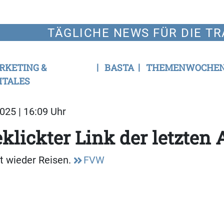
TÄGLICHE NEWS FÜR DIE TR
RKETING &
BASTA
THEMENWOCHE
ITALES
025 | 16:09 Uhr
klickter Link der letzten
t wieder Reisen.
FVW