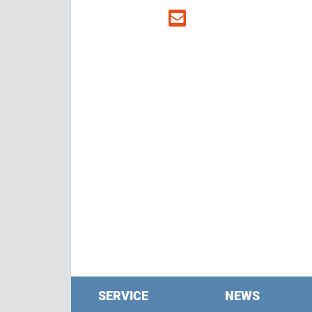
SERVICE
NEWS