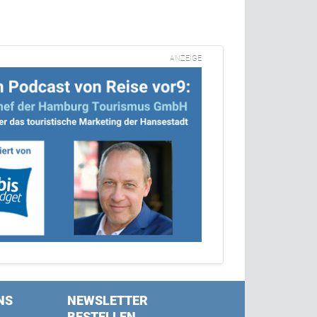
ANZEIGE
NS
NEWSLETTER
BESTELLEN