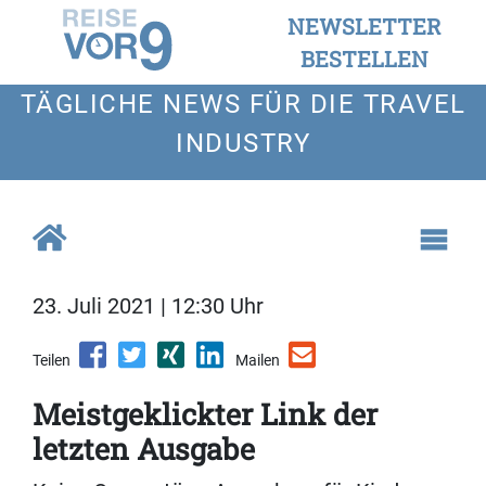
NEWSLETTER
BESTELLEN
TÄGLICHE NEWS FÜR DIE TRAVEL
INDUSTRY
23. Juli 2021 | 12:30 Uhr
Teilen
Mailen
Meistgeklickter Link der
letzten Ausgabe