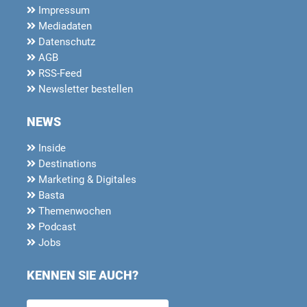
Impressum
Mediadaten
Datenschutz
AGB
RSS-Feed
Newsletter bestellen
NEWS
Inside
Destinations
Marketing & Digitales
Basta
Themenwochen
Podcast
Jobs
KENNEN SIE AUCH?