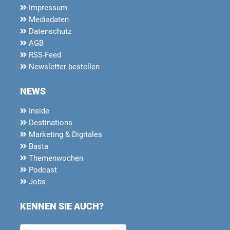
Impressum
Mediadaten
Datenschutz
AGB
RSS-Feed
Newsletter bestellen
NEWS
Inside
Destinations
Marketing & Digitales
Basta
Themenwochen
Podcast
Jobs
KENNEN SIE AUCH?