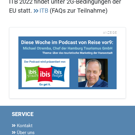
ITB 2022 findet unter 2G-Bedingungen der
EU statt.
ITB
(FAQs zur Teilnahme)
ANZEIGE
SERVICE
Kontakt
Über uns