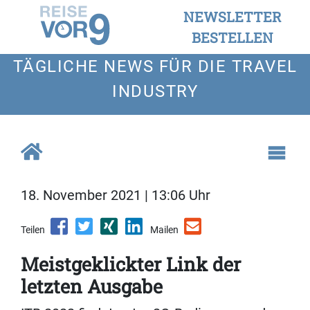
NEWSLETTER
BESTELLEN
TÄGLICHE NEWS FÜR DIE TRAVEL
INDUSTRY
18. November 2021 | 13:06 Uhr
Teilen
Mailen
Meistgeklickter Link der
letzten Ausgabe