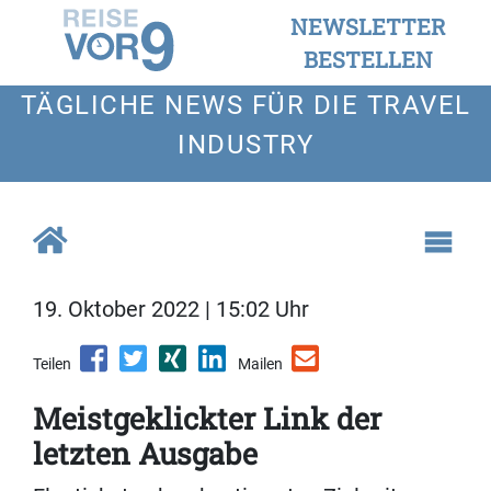
NEWSLETTER
BESTELLEN
TÄGLICHE NEWS FÜR DIE TRAVEL
INDUSTRY
19. Oktober 2022 | 15:02 Uhr
Teilen
Mailen
Meistgeklickter Link der
letzten Ausgabe