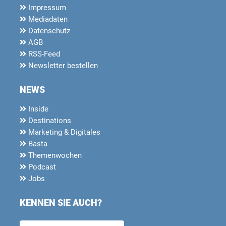
Impressum
Mediadaten
Datenschutz
AGB
RSS-Feed
Newsletter bestellen
NEWS
Inside
Destinations
Marketing & Digitales
Basta
Themenwochen
Podcast
Jobs
KENNEN SIE AUCH?