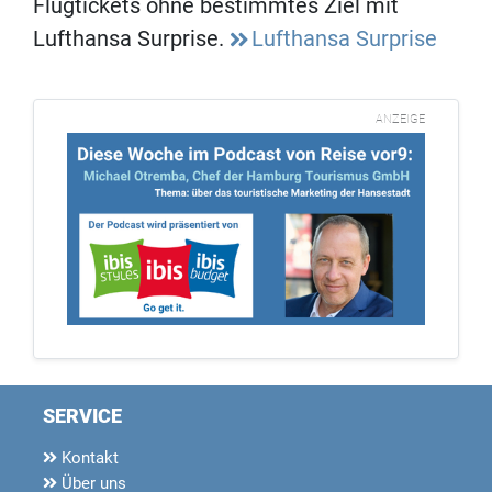
Flugtickets ohne bestimmtes Ziel mit
Lufthansa Surprise.
Lufthansa Surprise
ANZEIGE
SERVICE
Kontakt
Über uns