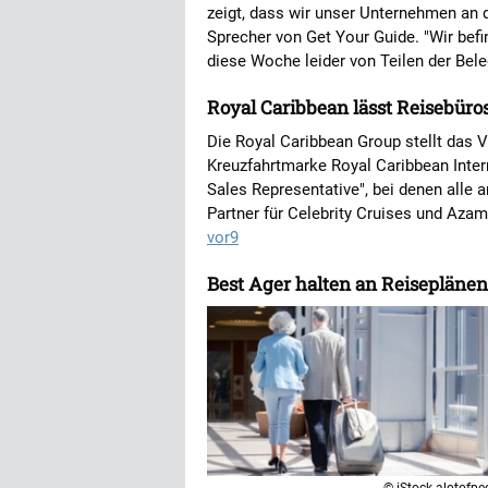
zeigt, dass wir unser Unternehmen an d
Sprecher von Get Your Guide. "Wir be
diese Woche leider von Teilen der Bele
Royal Caribbean lässt Reisebür
Die Royal Caribbean Group stellt das V
Kreuzfahrtmarke Royal Caribbean Intern
Sales Representative", bei denen alle
Partner für Celebrity Cruises und Aza
vor9
Best Ager halten an Reiseplänen 