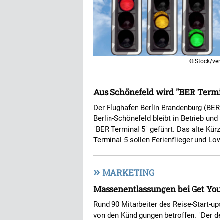
©iStock/ve
Aus Schönefeld wird "BER Termi
Der Flughafen Berlin Brandenburg (BER
Berlin-Schönefeld bleibt in Betrieb u
"BER Terminal 5" geführt. Das alte Kü
Terminal 5 sollen Ferienflieger und Lo
»
MARKETING
Massenentlassungen bei Get You
Rund 90 Mitarbeiter des Reise-Start-up
von den Kündigungen betroffen. "Der d