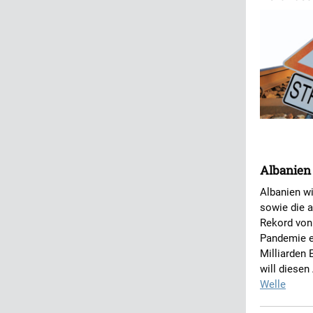
Albanien
Albanien wi
sowie die 
Rekord von 
Pandemie e
Milliarden 
will diesen
Welle