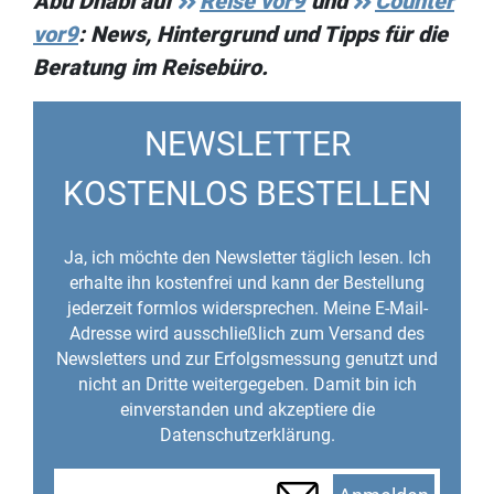
Abu Dhabi auf
Reise vor9
und
Counter
vor9
: News, Hintergrund und Tipps für die
Beratung im Reisebüro.
NEWSLETTER
KOSTENLOS BESTELLEN
Ja, ich möchte den Newsletter täglich lesen. Ich
erhalte ihn kostenfrei und kann der Bestellung
jederzeit formlos widersprechen. Meine E-Mail-
Adresse wird ausschließlich zum Versand des
Newsletters und zur Erfolgsmessung genutzt und
nicht an Dritte weitergegeben. Damit bin ich
einverstanden und akzeptiere die
Datenschutzerklärung.