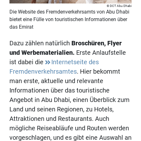
DCT Abu Dhabi
Die Website des Fremdenverkehrsamts von Abu Dhabi
bietet eine Fülle von touristischen Informationen über
das Emirat
Dazu zählen natürlich
Broschüren, Flyer
und Werbematerialien.
Erste Anlaufstelle
ist dabei die
Internetseite des
Fremdenverkehrsamtes
. Hier bekommt
man erste, aktuelle und relevante
Informationen über das touristische
Angebot in Abu Dhabi, einen Überblick zum
Land und seinen Regionen, zu Hotels,
Attraktionen und Restaurants. Auch
mögliche Reiseabläufe und Routen werden
vorgeschlagen, und es gibt eine Auswahl an