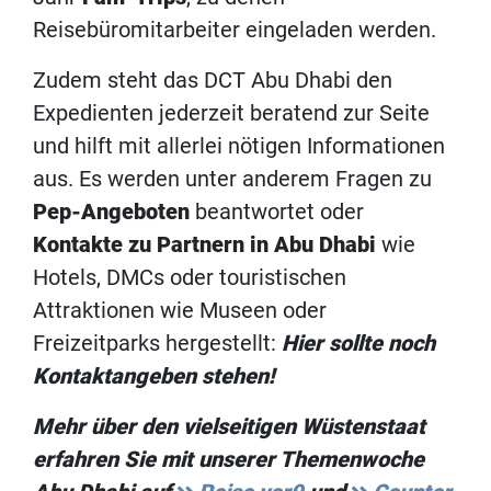
Reisebüromitarbeiter eingeladen werden.
Zudem steht das DCT Abu Dhabi den
Expedienten jederzeit beratend zur Seite
und hilft mit allerlei nötigen Informationen
aus. Es werden unter anderem Fragen zu
Pep-Angeboten
beantwortet oder
Kontakte zu Partnern in Abu Dhabi
wie
Hotels, DMCs oder touristischen
Attraktionen wie Museen oder
Freizeitparks hergestellt:
Hier sollte noch
Kontaktangeben stehen!
Mehr über den vielseitigen Wüstenstaat
erfahren Sie mit unserer Themenwoche