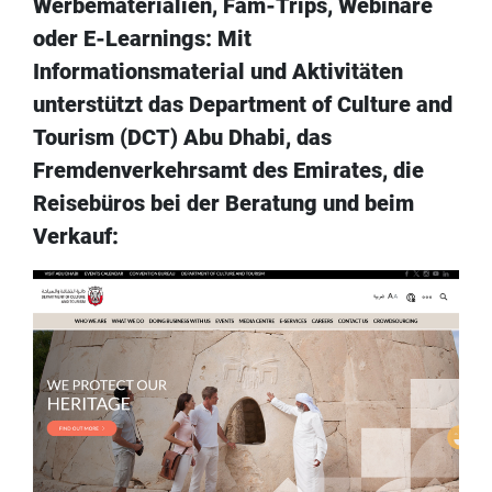
Werbematerialien, Fam-Trips, Webinare
oder E-Learnings: Mit
Informationsmaterial und Aktivitäten
unterstützt das Department of Culture and
Tourism (DCT) Abu Dhabi, das
Fremdenverkehrsamt des Emirates, die
Reisebüros bei der Beratung und beim
Verkauf: