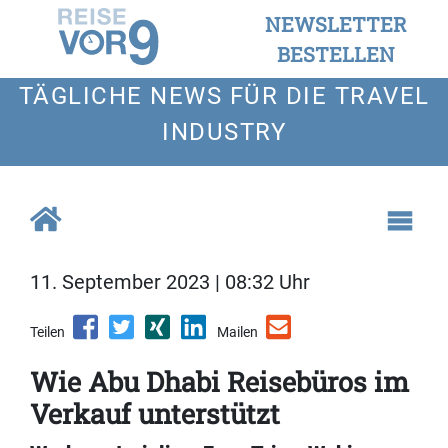
NEWSLETTER
BESTELLEN
TÄGLICHE NEWS FÜR DIE TRAVEL
INDUSTRY
11. September 2023 | 08:32 Uhr
Teilen
Mailen
Wie Abu Dhabi Reisebüros im
Verkauf unterstützt