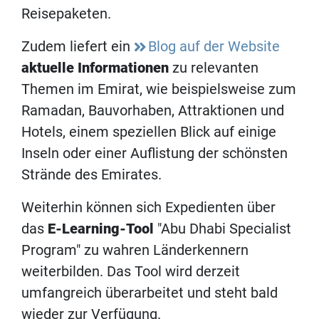
Reisepaketen.
Zudem liefert ein
Blog auf der Website
aktuelle Informationen
zu relevanten
Themen im Emirat, wie beispielsweise zum
Ramadan, Bauvorhaben, Attraktionen und
Hotels, einem speziellen Blick auf einige
Inseln oder einer Auflistung der schönsten
Strände des Emirates.
Weiterhin können sich Expedienten über
das
E-Learning-Tool
"Abu Dhabi Specialist
Program" zu wahren Länderkennern
weiterbilden. Das Tool wird derzeit
umfangreich überarbeitet und steht bald
wieder zur Verfügung.