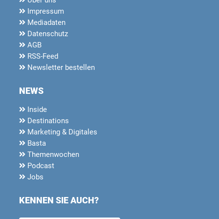
Impressum
Mediadaten
Datenschutz
AGB
RSS-Feed
Newsletter bestellen
NEWS
Inside
Destinations
Marketing & Digitales
Basta
Themenwochen
Podcast
Jobs
KENNEN SIE AUCH?