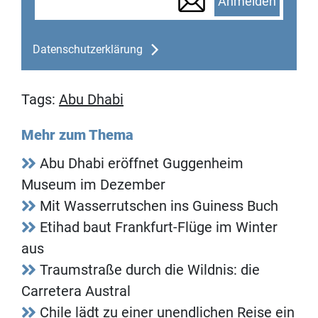
Anmelden
Datenschutzerklärung
Tags:
Abu Dhabi
Mehr zum Thema
Abu Dhabi eröffnet Guggenheim
Museum im Dezember
Mit Wasserrutschen ins Guiness Buch
Etihad baut Frankfurt-Flüge im Winter
aus
Traumstraße durch die Wildnis: die
Carretera Austral
Chile lädt zu einer unendlichen Reise ein