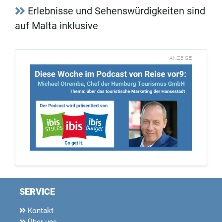
Erlebnisse und Sehenswürdigkeiten sind
auf Malta inklusive
ANZEIGE
SERVICE
Kontakt
Über uns