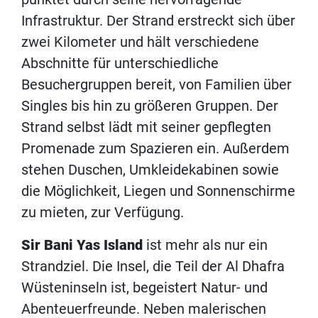
Infrastruktur. Der Strand erstreckt sich über
zwei Kilometer und hält verschiedene
Abschnitte für unterschiedliche
Besuchergruppen bereit, von Familien über
Singles bis hin zu größeren Gruppen. Der
Strand selbst lädt mit seiner gepflegten
Promenade zum Spazieren ein. Außerdem
stehen Duschen, Umkleidekabinen sowie
die Möglichkeit, Liegen und Sonnenschirme
zu mieten, zur Verfügung.
Sir Bani Yas Island
ist mehr als nur ein
Strandziel. Die Insel, die Teil der Al Dhafra
Wüsteninseln ist, begeistert Natur- und
Abenteuerfreunde. Neben malerischen