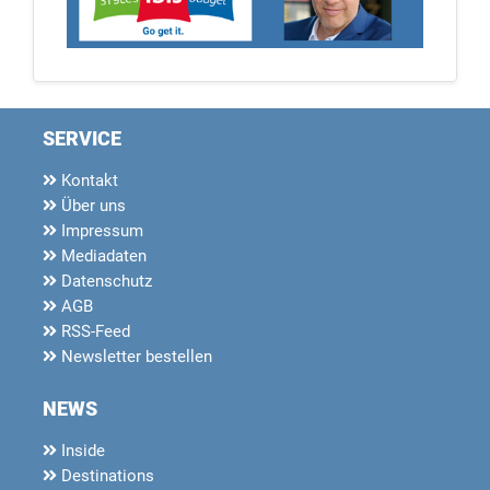
SERVICE
Kontakt
Über uns
Impressum
Mediadaten
Datenschutz
AGB
RSS-Feed
Newsletter bestellen
NEWS
Inside
Destinations