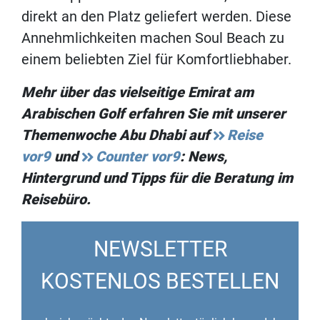
direkt an den Platz geliefert werden. Diese
Annehmlichkeiten machen Soul Beach zu
einem beliebten Ziel für Komfortliebhaber.
Mehr über das vielseitige Emirat am
Arabischen Golf erfahren Sie mit unserer
Themenwoche Abu Dhabi auf
Reise
vor9
und
Counter vor9
: News,
Hintergrund und Tipps für die Beratung im
Reisebüro.
NEWSLETTER
KOSTENLOS BESTELLEN