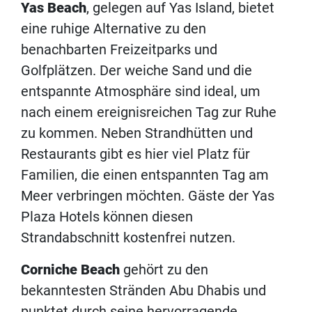
Yas Beach
, gelegen auf Yas Island, bietet
eine ruhige Alternative zu den
benachbarten Freizeitparks und
Golfplätzen. Der weiche Sand und die
entspannte Atmosphäre sind ideal, um
nach einem ereignisreichen Tag zur Ruhe
zu kommen. Neben Strandhütten und
Restaurants gibt es hier viel Platz für
Familien, die einen entspannten Tag am
Meer verbringen möchten. Gäste der Yas
Plaza Hotels können diesen
Strandabschnitt kostenfrei nutzen.
Corniche Beach
gehört zu den
bekanntesten Stränden Abu Dhabis und
punktet durch seine hervorragende