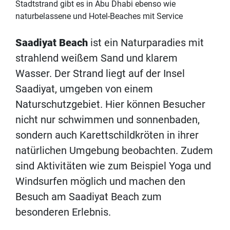
Stadtstrand gibt es in Abu Dhabi ebenso wie
naturbelassene und Hotel-Beaches mit Service
Saadiyat Beach
ist ein Naturparadies mit
strahlend weißem Sand und klarem
Wasser. Der Strand liegt auf der Insel
Saadiyat, umgeben von einem
Naturschutzgebiet. Hier können Besucher
nicht nur schwimmen und sonnenbaden,
sondern auch Karettschildkröten in ihrer
natürlichen Umgebung beobachten. Zudem
sind Aktivitäten wie zum Beispiel Yoga und
Windsurfen möglich und machen den
Besuch am Saadiyat Beach zum
besonderen Erlebnis.