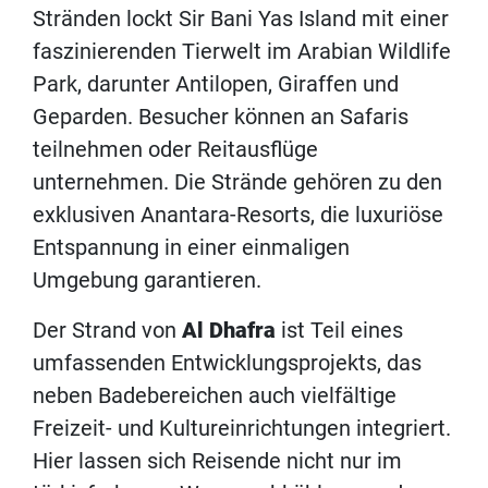
Stränden lockt Sir Bani Yas Island mit einer
faszinierenden Tierwelt im Arabian Wildlife
Park, darunter Antilopen, Giraffen und
Geparden. Besucher können an Safaris
teilnehmen oder Reitausflüge
unternehmen. Die Strände gehören zu den
exklusiven Anantara-Resorts, die luxuriöse
Entspannung in einer einmaligen
Umgebung garantieren.
Der Strand von
Al Dhafra
ist Teil eines
umfassenden Entwicklungsprojekts, das
neben Badebereichen auch vielfältige
Freizeit- und Kultureinrichtungen integriert.
Hier lassen sich Reisende nicht nur im