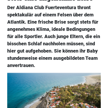
Der Aldiana Club Fuerteventura thront
spektakulär auf einem Felsen über dem
Atlantik. Eine frische Brise sorgt stets für
angenehmes Klima, ideale Bedingungen
für alle Sportler. Auch junge Eltern, die ein
bisschen Schlaf nachholen müssen, sind
hier gut aufgehoben. Sie können ihr Baby
stundenweise einem ausgebildeten Team
anvertrauen.