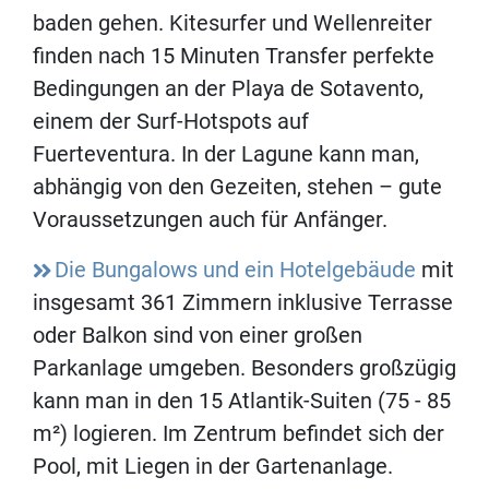
baden gehen. Kitesurfer und Wellenreiter
finden nach 15 Minuten Transfer perfekte
Bedingungen an der Playa de Sotavento,
einem der Surf-Hotspots auf
Fuerteventura. In der Lagune kann man,
abhängig von den Gezeiten, stehen – gute
Voraussetzungen auch für Anfänger.
Die Bungalows und ein Hotelgebäude
mit
insgesamt 361 Zimmern inklusive Terrasse
oder Balkon sind von einer großen
Parkanlage umgeben. Besonders großzügig
kann man in den 15 Atlantik-Suiten (75 - 85
m²) logieren. Im Zentrum befindet sich der
Pool, mit Liegen in der Gartenanlage.