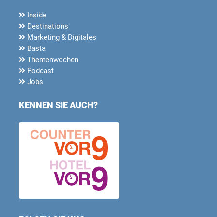
Inside
Destinations
Marketing & Digitales
Basta
Themenwochen
Podcast
Jobs
KENNEN SIE AUCH?