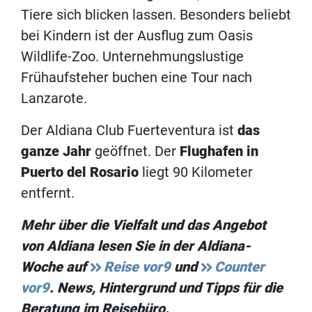
Tiere sich blicken lassen. Besonders beliebt
bei Kindern ist der Ausflug zum Oasis
Wildlife-Zoo. Unternehmungslustige
Frühaufsteher buchen eine Tour nach
Lanzarote.
Der Aldiana Club Fuerteventura ist
das
ganze Jahr
geöffnet. Der
Flughafen in
Puerto del Rosario
liegt 90 Kilometer
entfernt.
Mehr über die Vielfalt und das Angebot
von Aldiana lesen Sie in der Aldiana-
Woche auf
Reise vor9
und
Counter
vor9
. News, Hintergrund und Tipps für die
Beratung im Reisebüro.