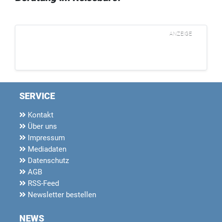
ANZEIGE
SERVICE
Kontakt
Über uns
Impressum
Mediadaten
Datenschutz
AGB
RSS-Feed
Newsletter bestellen
NEWS