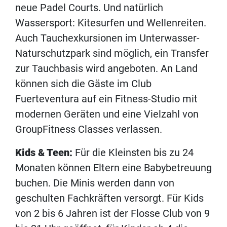
neue Padel Courts. Und natürlich
Wassersport: Kitesurfen und Wellenreiten.
Auch Tauchexkursionen im Unterwasser-
Naturschutzpark sind möglich, ein Transfer
zur Tauchbasis wird angeboten. An Land
können sich die Gäste im Club
Fuerteventura auf ein Fitness-Studio mit
modernen Geräten und eine Vielzahl von
GroupFitness Classes verlassen.
Kids & Teen:
Für die Kleinsten bis zu 24
Monaten können Eltern eine Babybetreuung
buchen. Die Minis werden dann von
geschulten Fachkräften versorgt. Für Kids
von 2 bis 6 Jahren ist der Flosse Club von 9