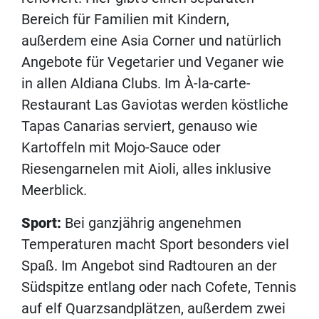
Bereich für Familien mit Kindern,
außerdem eine Asia Corner und natürlich
Angebote für Vegetarier und Veganer wie
in allen Aldiana Clubs. Im À-la-carte-
Restaurant Las Gaviotas werden köstliche
Tapas Canarias serviert, genauso wie
Kartoffeln mit Mojo-Sauce oder
Riesengarnelen mit Aioli, alles inklusive
Meerblick.
Sport:
Bei ganzjährig angenehmen
Temperaturen macht Sport besonders viel
Spaß. Im Angebot sind Radtouren an der
Südspitze entlang oder nach Cofete, Tennis
auf elf Quarzsandplätzen, außerdem zwei