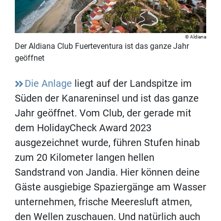
Aldiana
Der Aldiana Club Fuerteventura ist das ganze Jahr
geöffnet
Die Anlage
liegt auf der Landspitze im
Süden der Kanareninsel und ist das ganze
Jahr geöffnet. Vom Club, der gerade mit
dem HolidayCheck Award 2023
ausgezeichnet wurde, führen Stufen hinab
zum 20 Kilometer langen hellen
Sandstrand von Jandia. Hier können deine
Gäste ausgiebige Spaziergänge am Wasser
unternehmen, frische Meeresluft atmen,
den Wellen zuschauen. Und natürlich auch