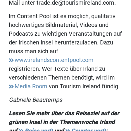
Mail unter trade.de@tourismireland.com.
Im Content Pool ist es möglich, qualitativ
hochwertiges Bildmaterial, Videos und
Podcasts zu wichtigen Veranstaltungen auf
der irischen Insel herunterzuladen. Dazu
muss man sich auf
www.irelandscontentpool.com
registrieren. Wer Texte über Irland zu
verschiedenen Themen benötigt, wird im
Media Room
von Tourism Ireland fündig.
Gabriele Beautemps
Lesen Sie mehr über das Reiseziel auf der
grünen Insel in der Themenwoche Irland
auf
Reise vor9
und
Counter vor9
: