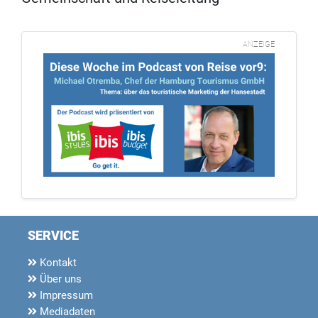
ANZEIGE
SERVICE
Kontakt
Über uns
Impressum
Mediadaten