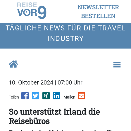
NEWSLETTER
BESTELLEN
TÄGLICHE NEWS FÜR DIE TRAVEL
INDUSTRY
10. Oktober 2024 | 07:00 Uhr
Teilen
Mailen
So unterstützt Irland die
Reisebüros