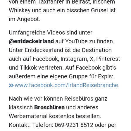
von einem Taxifahrer in Belfast, irischem
Whiskey und auch ein bisschen Grusel ist
im Angebot.
Umfangreiche Videos sind unter
@entdeckeirland
auf YouTube zu finden.
Unter Entdeckeirland ist die Destination
auch auf Facebook, Instagram, X, Pinterest
und Tikkok vertreten. Auf Facebook gibt’s
außerdem eine eigene Gruppe für Expis:
www.facebook.com/IrlandReisebranche
.
Nach wie vor können Reisebüros ganz
klassisch
Broschüren
und anderes
Werbematerial kostenlos bestellen.
Kontakt: Telefon: 069-9231 8512 oder per