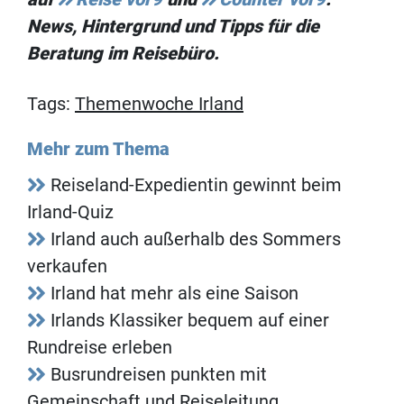
News, Hintergrund und Tipps für die
Beratung im Reisebüro.
Tags:
Themenwoche Irland
Mehr zum Thema
Reiseland-Expedientin gewinnt beim
Irland-Quiz
Irland auch außerhalb des Sommers
verkaufen
Irland hat mehr als eine Saison
Irlands Klassiker bequem auf einer
Rundreise erleben
Busrundreisen punkten mit
Gemeinschaft und Reiseleitung