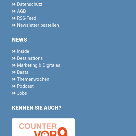
Datenschutz
AGB
RSS-Feed
Newsletter bestellen
NEWS
Inside
Destinations
Marketing & Digitales
Basta
Themenwochen
Podcast
Jobs
KENNEN SIE AUCH?