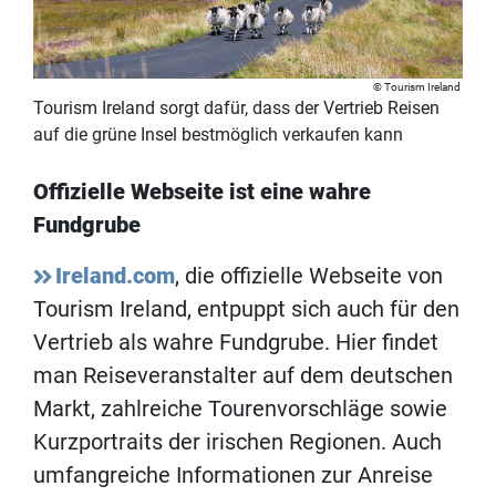
Tourism Ireland
Tourism Ireland sorgt dafür, dass der Vertrieb Reisen
auf die grüne Insel bestmöglich verkaufen kann
Offizielle Webseite ist eine wahre
Fundgrube
Ireland.com
, die offizielle Webseite von
Tourism Ireland, entpuppt sich auch für den
Vertrieb als wahre Fundgrube. Hier findet
man Reiseveranstalter auf dem deutschen
Markt, zahlreiche Tourenvorschläge sowie
Kurzportraits der irischen Regionen. Auch
umfangreiche Informationen zur Anreise