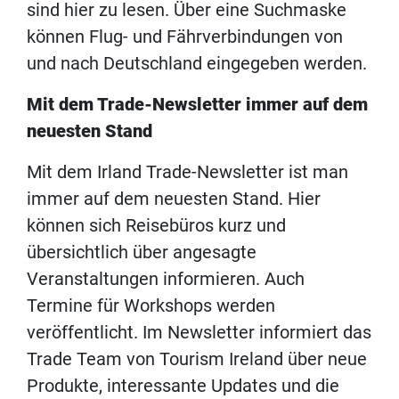
sind hier zu lesen. Über eine Suchmaske
können Flug- und Fährverbindungen von
und nach Deutschland eingegeben werden.
Mit dem Trade-Newsletter immer auf dem
neuesten Stand
Mit dem Irland Trade-Newsletter ist man
immer auf dem neuesten Stand. Hier
können sich Reisebüros kurz und
übersichtlich über angesagte
Veranstaltungen informieren. Auch
Termine für Workshops werden
veröffentlicht. Im Newsletter informiert das
Trade Team von Tourism Ireland über neue
Produkte, interessante Updates und die