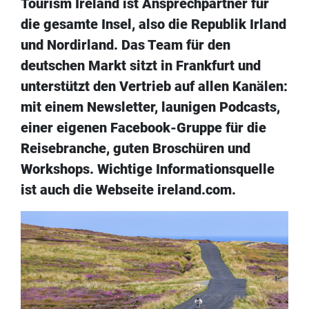
Tourism Ireland ist Ansprechpartner für
die gesamte Insel, also die Republik Irland
und Nordirland. Das Team für den
deutschen Markt sitzt in Frankfurt und
unterstützt den Vertrieb auf allen Kanälen:
mit einem Newsletter, launigen Podcasts,
einer eigenen Facebook-Gruppe für die
Reisebranche, guten Broschüren und
Workshops. Wichtige Informationsquelle
ist auch die Webseite ireland.com.