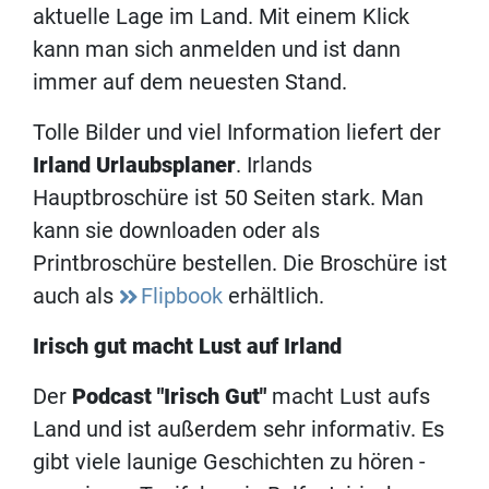
aktuelle Lage im Land. Mit einem Klick
kann man sich anmelden und ist dann
immer auf dem neuesten Stand.
Tolle Bilder und viel Information liefert der
Irland Urlaubsplaner
. Irlands
Hauptbroschüre ist 50 Seiten stark. Man
kann sie downloaden oder als
Printbroschüre bestellen. Die Broschüre ist
auch als
Flipbook
erhältlich.
Irisch gut macht Lust auf Irland
Der
Podcast "Irisch Gut"
macht Lust aufs
Land und ist außerdem sehr informativ. Es
gibt viele launige Geschichten zu hören -