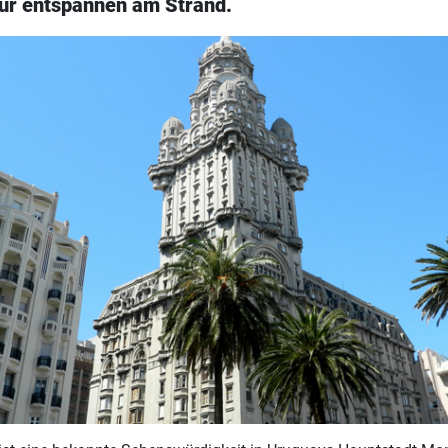
nur entspannen am Strand.