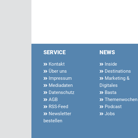
SERVICE
NEWS
Kontakt
Inside
Über uns
Destinations
Impressum
Marketing &
Mediadaten
Digitales
Datenschutz
Basta
AGB
Themenwochen
RSS-Feed
Podcast
Newsletter
Jobs
bestellen