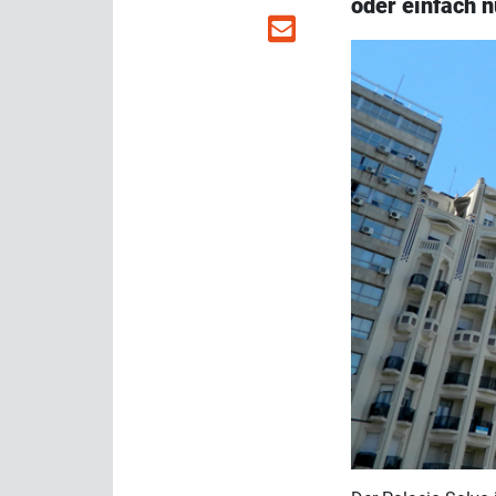
oder einfach 