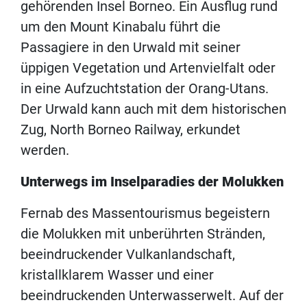
gehörenden Insel Borneo. Ein Ausflug rund
um den Mount Kinabalu führt die
Passagiere in den Urwald mit seiner
üppigen Vegetation und Artenvielfalt oder
in eine Aufzuchtstation der Orang-Utans.
Der Urwald kann auch mit dem historischen
Zug, North Borneo Railway, erkundet
werden.
Unterwegs im Inselparadies der Molukken
Fernab des Massentourismus begeistern
die Molukken mit unberührten Stränden,
beeindruckender Vulkanlandschaft,
kristallklarem Wasser und einer
beeindruckenden Unterwasserwelt. Auf der