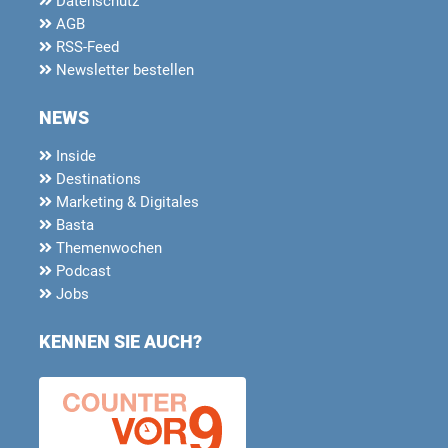
Datenschutz
AGB
RSS-Feed
Newsletter bestellen
NEWS
Inside
Destinations
Marketing & Digitales
Basta
Themenwochen
Podcast
Jobs
KENNEN SIE AUCH?