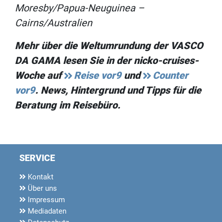
Moresby/Papua-Neuguinea –
Cairns/Australien
Mehr über die Weltumrundung der VASCO
DA GAMA lesen Sie in der nicko-cruises-
Woche auf
Reise vor9
und
Counter
vor9
. News, Hintergrund und Tipps für die
Beratung im Reisebüro.
SERVICE
Kontakt
Über uns
Impressum
Mediadaten