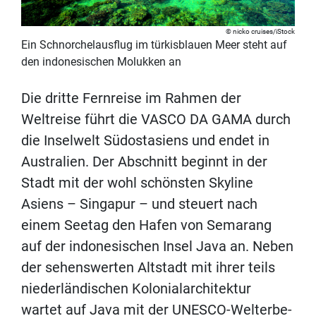
nicko cruises/iStock
Ein Schnorchelausflug im türkisblauen Meer steht auf
den indonesischen Molukken an
Die dritte Fernreise im Rahmen der
Weltreise führt die VASCO DA GAMA durch
die Inselwelt Südostasiens und endet in
Australien. Der Abschnitt beginnt in der
Stadt mit der wohl schönsten Skyline
Asiens – Singapur – und steuert nach
einem Seetag den Hafen von Semarang
auf der indonesischen Insel Java an. Neben
der sehenswerten Altstadt mit ihrer teils
niederländischen Kolonialarchitektur
wartet auf Java mit der UNESCO-Welterbe-