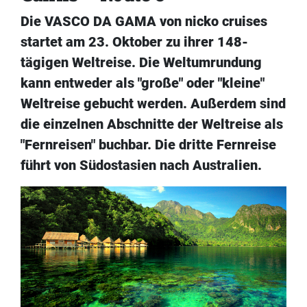
Die VASCO DA GAMA von nicko cruises
startet am 23. Oktober zu ihrer 148-
tägigen Weltreise. Die Weltumrundung
kann entweder als "große" oder "kleine"
Weltreise gebucht werden. Außerdem sind
die einzelnen Abschnitte der Weltreise als
"Fernreisen" buchbar. Die dritte Fernreise
führt von Südostasien nach Australien.