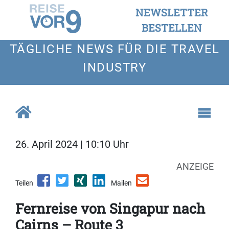
NEWSLETTER
BESTELLEN
TÄGLICHE NEWS FÜR DIE TRAVEL
INDUSTRY
26. April 2024 | 10:10 Uhr
ANZEIGE
Teilen
Mailen
Fernreise von Singapur nach
Cairns – Route 3