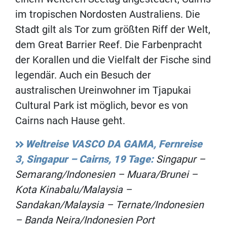
im tropischen Nordosten Australiens. Die
Stadt gilt als Tor zum größten Riff der Welt,
dem Great Barrier Reef. Die Farbenpracht
der Korallen und die Vielfalt der Fische sind
legendär. Auch ein Besuch der
australischen Ureinwohner im Tjapukai
Cultural Park ist möglich, bevor es von
Cairns nach Hause geht.
Weltreise VASCO DA GAMA, Fernreise
3, Singapur – Cairns, 19 Tage:
Singapur –
Semarang/Indonesien – Muara/Brunei –
Kota Kinabalu/Malaysia –
Sandakan/Malaysia – Ternate/Indonesien
– Banda Neira/Indonesien Port