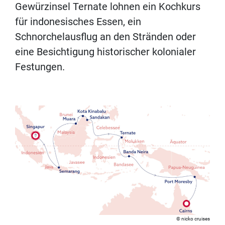
Gewürzinsel Ternate lohnen ein Kochkurs
für indonesisches Essen, ein
Schnorchelausflug an den Stränden oder
eine Besichtigung historischer kolonialer
Festungen.
nicko cruises