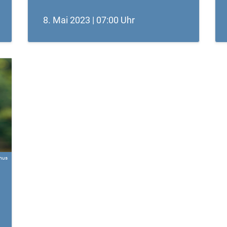
8. Mai 2023 | 07:00 Uhr
mus