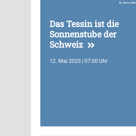
Jenny Ben
Das Tessin ist die
Sonnenstube der
Schweiz
12. Mai 2023 | 07:00 Uhr