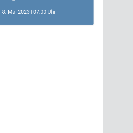
8. Mai 2023 | 07:00 Uhr