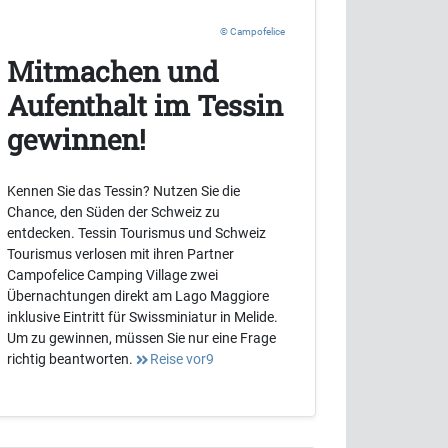
Campofelice
Mitmachen und
Aufenthalt im Tessin
gewinnen!
Kennen Sie das Tessin? Nutzen Sie die
Chance, den Süden der Schweiz zu
entdecken. Tessin Tourismus und Schweiz
Tourismus verlosen mit ihren Partner
Campofelice Camping Village zwei
Übernachtungen direkt am Lago Maggiore
inklusive Eintritt für Swissminiatur in Melide.
Um zu gewinnen, müssen Sie nur eine Frage
richtig beantworten.
Reise vor9