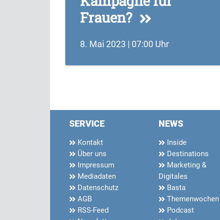
Kampagne für
Frauen?
8. Mai 2023 | 07:00 Uhr
SERVICE
NEWS
Kontakt
Inside
Über uns
Destinations
Impressum
Marketing &
Mediadaten
Digitales
Datenschutz
Basta
AGB
Themenwochen
RSS-Feed
Podcast