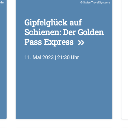
der
Swiss Travel Systems
Gipfelglück auf
Schienen: Der Golden
Pass Express
11. Mai 2023 | 21:30 Uhr