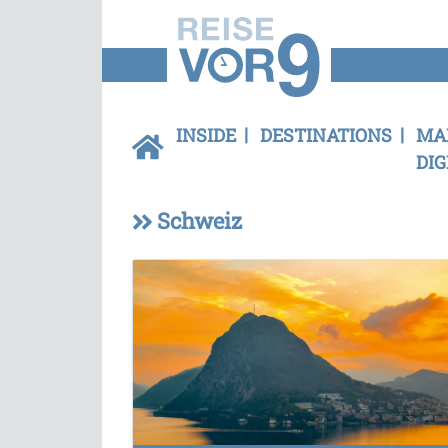
INSIDE
DESTINATIONS
MA
DIG
Schweiz