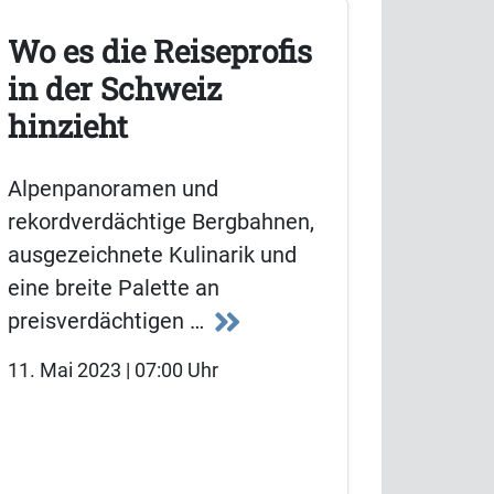
Wo es die Reiseprofis
in der Schweiz
hinzieht
Alpenpanoramen und
rekordverdächtige Bergbahnen,
ausgezeichnete Kulinarik und
eine breite Palette an
preisverdächtigen …
11. Mai 2023 | 07:00 Uhr