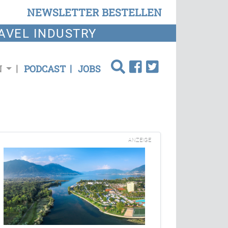
NEWSLETTER BESTELLEN
AVEL INDUSTRY
N
PODCAST
JOBS
ANZEIGE