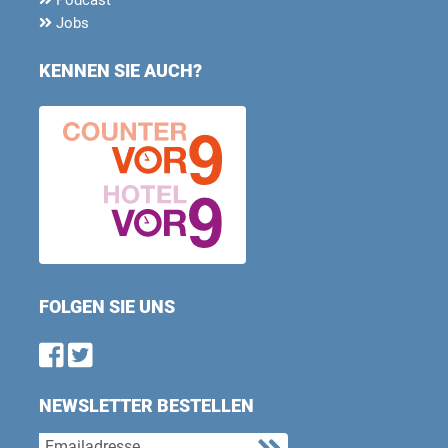
Jobs
KENNEN SIE AUCH?
FOLGEN SIE UNS
Find us on Facebook
Follow us on Twitter
NEWSLETTER BESTELLEN