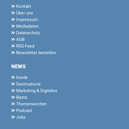
Kontakt
Über uns
Impressum
Mediadaten
Datenschutz
AGB
RSS-Feed
Newsletter bestellen
NEWS
Inside
Destinations
Marketing & Digitales
Basta
Themenwochen
Podcast
Jobs