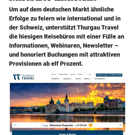
Um auf dem deutschen Markt ähnliche
Erfolge zu feiern wie international und in
der Schweiz, unterstützt Thurgau Travel
die hiesigen Reisebüros mit einer Fülle an
Informationen, Webinaren, Newsletter –
und honoriert Buchungen mit attraktiven
Provisionen ab elf Prozent.