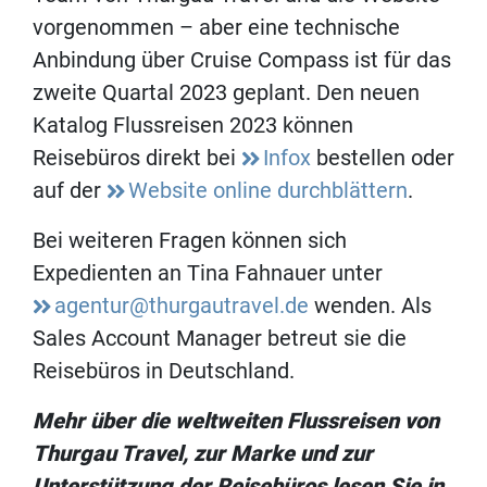
vorgenommen – aber eine technische
Anbindung über Cruise Compass ist für das
zweite Quartal 2023 geplant. Den neuen
Katalog Flussreisen 2023 können
Reisebüros direkt bei
Infox
bestellen oder
auf der
Website online durchblättern
.
Bei weiteren Fragen können sich
Expedienten an Tina Fahnauer unter
agentur@thurgautravel.de
wenden. Als
Sales Account Manager betreut sie die
Reisebüros in Deutschland.
Mehr über die weltweiten Flussreisen von
Thurgau Travel, zur Marke und zur
Unterstützung der Reisebüros lesen Sie in