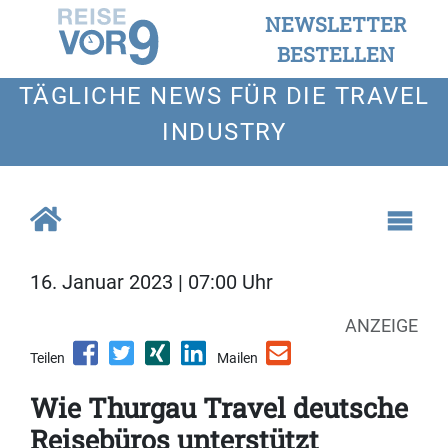
NEWSLETTER
BESTELLEN
TÄGLICHE NEWS FÜR DIE TRAVEL
INDUSTRY
16. Januar 2023 | 07:00 Uhr
ANZEIGE
Teilen
Mailen
Wie Thurgau Travel deutsche
Reisebüros unterstützt