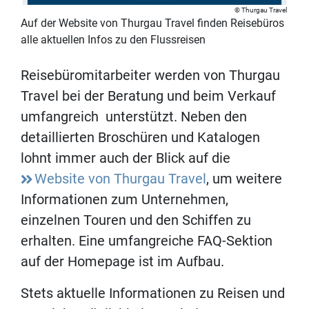
Thurgau Travel
Auf der Website von Thurgau Travel finden Reisebüros
alle aktuellen Infos zu den Flussreisen
Reisebüromitarbeiter werden von Thurgau
Travel bei der Beratung und beim Verkauf
umfangreich unterstützt. Neben den
detaillierten Broschüren und Katalogen
lohnt immer auch der Blick auf die
Website von Thurgau Travel
, um weitere
Informationen zum Unternehmen,
einzelnen Touren und den Schiffen zu
erhalten. Eine umfangreiche FAQ-Sektion
auf der Homepage ist im Aufbau.
Stets aktuelle Informationen zu Reisen und