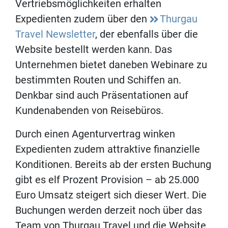
Vertriebsmöglichkeiten erhalten
Expedienten zudem über den
Thurgau
Travel Newsletter
, der ebenfalls über die
Website bestellt werden kann. Das
Unternehmen bietet daneben Webinare zu
bestimmten Routen und Schiffen an.
Denkbar sind auch Präsentationen auf
Kundenabenden von Reisebüros.
Durch einen Agenturvertrag winken
Expedienten zudem attraktive finanzielle
Konditionen. Bereits ab der ersten Buchung
gibt es elf Prozent Provision – ab 25.000
Euro Umsatz steigert sich dieser Wert. Die
Buchungen werden derzeit noch über das
Team von Thurgau Travel und die Website