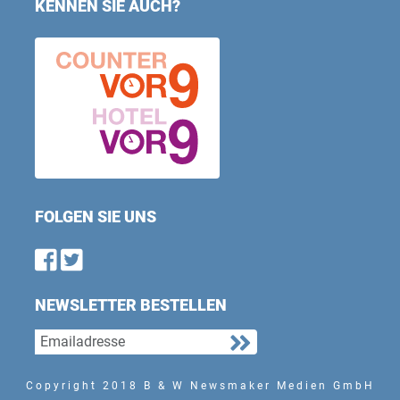
KENNEN SIE AUCH?
FOLGEN SIE UNS
Find us on Facebook
Follow us on Twitter
NEWSLETTER BESTELLEN
Copyright 2018 B & W Newsmaker Medien GmbH