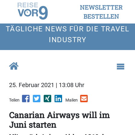
NEWSLETTER
BESTELLEN
TÄGLICHE NEWS FÜR DIE TRAVEL
INDUSTRY
25. Februar 2021 | 13:08 Uhr
Teilen
Mailen
Canarian Airways will im
Juni starten