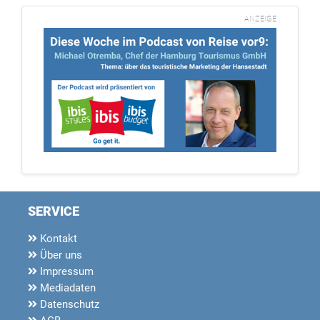
ANZEIGE
SERVICE
Kontakt
Über uns
Impressum
Mediadaten
Datenschutz