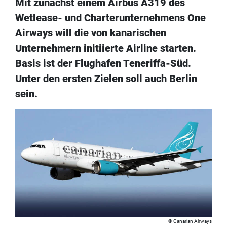
Mit zunächst einem Airbus A319 des
Wetlease- und Charterunternehmens One
Airways will die von kanarischen
Unternehmern initiierte Airline starten.
Basis ist der Flughafen Teneriffa-Süd.
Unter den ersten Zielen soll auch Berlin
sein.
Canarian Airways