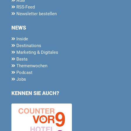
AGB
RSS-Feed
Newsletter bestellen
NEWS
Inside
Destinations
Marketing & Digitales
Basta
Themenwochen
Podcast
Jobs
KENNEN SIE AUCH?