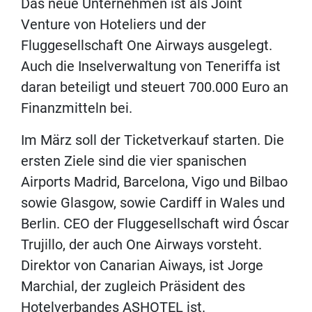
Das neue Unternehmen ist als Joint
Venture von Hoteliers und der
Fluggesellschaft One Airways ausgelegt.
Auch die Inselverwaltung von Teneriffa ist
daran beteiligt und steuert 700.000 Euro an
Finanzmitteln bei.
Im März soll der Ticketverkauf starten. Die
ersten Ziele sind die vier spanischen
Airports Madrid, Barcelona, Vigo und Bilbao
sowie Glasgow, sowie Cardiff in Wales und
Berlin. CEO der Fluggesellschaft wird Óscar
Trujillo, der auch One Airways vorsteht.
Direktor von Canarian Aiways, ist Jorge
Marchial, der zugleich Präsident des
Hotelverbandes ASHOTEL ist.