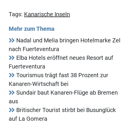
Tags:
Kanarische Inseln
Mehr zum Thema
Nadal und Melia bringen Hotelmarke Zel
nach Fuerteventura
Elba Hotels eröffnet neues Resort auf
Fuerteventura
Tourismus trägt fast 38 Prozent zur
Kanaren-Wirtschaft bei
Sundair baut Kanaren-Flüge ab Bremen
aus
Britischer Tourist stirbt bei Busunglück
auf La Gomera