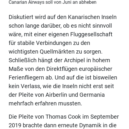
Canarian Airways soll von Juni an abheben
Diskutiert wird auf den Kanarischen Inseln
schon lange darüber, ob es nicht sinnvoll
wäre, mit einer eigenen Fluggesellschaft
für stabile Verbindungen zu den
wichtigsten Quellmärkten zu sorgen.
Schließlich hängt der Archipel in hohem
Maße von den Direktflügen europäischer
Ferienfliegern ab. Und auf die ist bisweilen
kein Verlass, wie die Inseln nicht erst seit
der Pleite von Airberlin und Germania
mehrfach erfahren mussten.
Die Pleite von Thomas Cook im September
2019 brachte dann erneute Dynamik in die