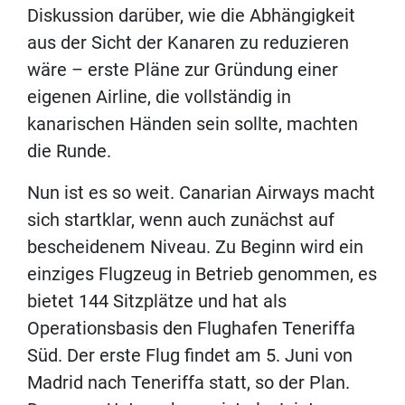
Diskussion darüber, wie die Abhängigkeit
aus der Sicht der Kanaren zu reduzieren
wäre – erste Pläne zur Gründung einer
eigenen Airline, die vollständig in
kanarischen Händen sein sollte, machten
die Runde.
Nun ist es so weit. Canarian Airways macht
sich startklar, wenn auch zunächst auf
bescheidenem Niveau. Zu Beginn wird ein
einziges Flugzeug in Betrieb genommen, es
bietet 144 Sitzplätze und hat als
Operationsbasis den Flughafen Teneriffa
Süd. Der erste Flug findet am 5. Juni von
Madrid nach Teneriffa statt, so der Plan.