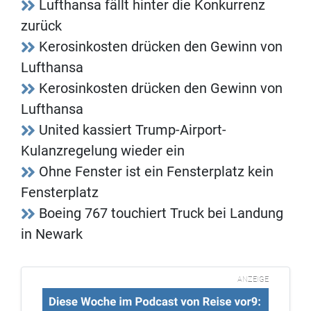
Lufthansa fällt hinter die Konkurrenz
zurück
Kerosinkosten drücken den Gewinn von
Lufthansa
Kerosinkosten drücken den Gewinn von
Lufthansa
United kassiert Trump-Airport-
Kulanzregelung wieder ein
Ohne Fenster ist ein Fensterplatz kein
Fensterplatz
Boeing 767 touchiert Truck bei Landung
in Newark
ANZEIGE