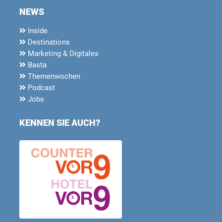
NEWS
Inside
Destinations
Marketing & Digitales
Basta
Themenwochen
Podcast
Jobs
KENNEN SIE AUCH?