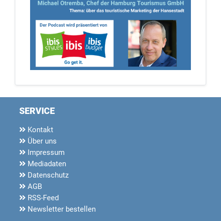
SERVICE
Kontakt
Über uns
Impressum
Mediadaten
Datenschutz
AGB
RSS-Feed
Newsletter bestellen