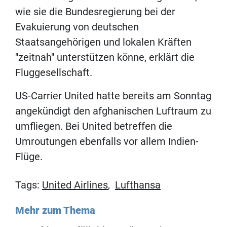
wie sie die Bundesregierung bei der
Evakuierung von deutschen
Staatsangehörigen und lokalen Kräften
"zeitnah" unterstützen könne, erklärt die
Fluggesellschaft.
US-Carrier United hatte bereits am Sonntag
angekündigt den afghanischen Luftraum zu
umfliegen. Bei United betreffen die
Umroutungen ebenfalls vor allem Indien-
Flüge.
Tags:
United Airlines
,
Lufthansa
Mehr zum Thema