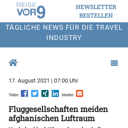
NEWSLETTER
BESTELLEN
TÄGLICHE NEWS FÜR DIE TRAVEL
INDUSTRY
17. August 2021 | 07:00 Uhr
Teilen
Mailen
Fluggesellschaften meiden
afghanischen Luftraum