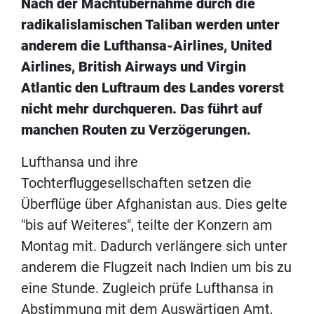
Nach der Machtübernahme durch die
radikalislamischen Taliban werden unter
anderem die Lufthansa-Airlines, United
Airlines, British Airways und Virgin
Atlantic den Luftraum des Landes vorerst
nicht mehr durchqueren. Das führt auf
manchen Routen zu Verzögerungen.
Lufthansa und ihre
Tochterfluggesellschaften setzen die
Überflüge über Afghanistan aus. Dies gelte
"bis auf Weiteres", teilte der Konzern am
Montag mit. Dadurch verlängere sich unter
anderem die Flugzeit nach Indien um bis zu
eine Stunde. Zugleich prüfe Lufthansa in
Abstimmung mit dem Auswärtigen Amt,