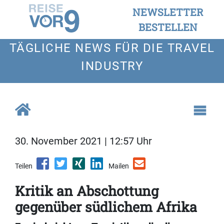
NEWSLETTER
BESTELLEN
TÄGLICHE NEWS FÜR DIE TRAVEL
INDUSTRY
30. November 2021 | 12:57 Uhr
Teilen
Mailen
Kritik an Abschottung
gegenüber südlichem Afrika