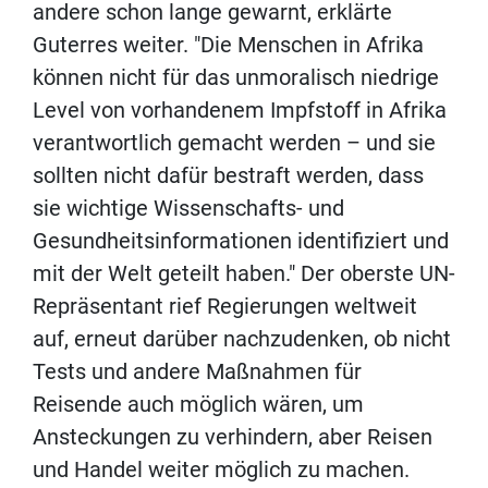
andere schon lange gewarnt, erklärte
Guterres weiter. "Die Menschen in Afrika
können nicht für das unmoralisch niedrige
Level von vorhandenem Impfstoff in Afrika
verantwortlich gemacht werden – und sie
sollten nicht dafür bestraft werden, dass
sie wichtige Wissenschafts- und
Gesundheitsinformationen identifiziert und
mit der Welt geteilt haben." Der oberste UN-
Repräsentant rief Regierungen weltweit
auf, erneut darüber nachzudenken, ob nicht
Tests und andere Maßnahmen für
Reisende auch möglich wären, um
Ansteckungen zu verhindern, aber Reisen
und Handel weiter möglich zu machen.