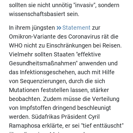
sollten sie nicht unnötig "invasiv", sondern
wissenschaftsbasiert sein.
In ihrem jüngsten
Statement
zur
Omikron-Variante des Coronavirus rät die
WHO nicht zu Einschränkungen bei Reisen.
Vielmehr sollten Staaten "effektive
Gesundheitsmaßnahmen" anwenden und
das Infektionsgeschehen, auch mit Hilfe
von Sequenzierungen, durch die sich
Mutationen feststellen lassen, stärker
beobachten. Zudem müsse die Verteilung
von Impfstoffen dringend beschleunigt
werden. Südafrikas Präsident Cyril
Ramaphosa erklärte, er sei "tief enttäuscht"