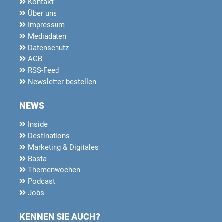
Kontakt
Über uns
Impressum
Mediadaten
Datenschutz
AGB
RSS-Feed
Newsletter bestellen
NEWS
Inside
Destinations
Marketing & Digitales
Basta
Themenwochen
Podcast
Jobs
KENNEN SIE AUCH?