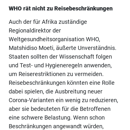
WHO rät nicht zu Reisebeschränkungen
Auch der für Afrika zuständige
Regionaldirektor der
Weltgesundheitsorganisation WHO,
Matshidiso Moeti, äußerte Unverständnis.
Staaten sollten der Wissenschaft folgen
und Test- und Hygieneregeln anwenden,
um Reiserestriktionen zu vermeiden.
Reisebeschränkungen könnten eine Rolle
dabei spielen, die Ausbreitung neuer
Corona-Varianten ein wenig zu reduzieren,
aber sie bedeuteten für die Betroffenen
eine schwere Belastung. Wenn schon
Beschränkungen angewandt würden,