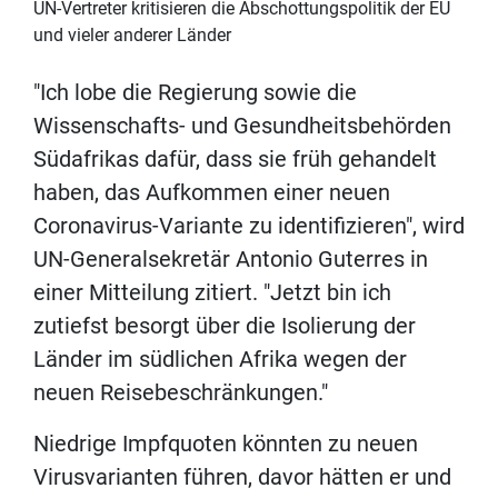
UN-Vertreter kritisieren die Abschottungspolitik der EU
und vieler anderer Länder
"Ich lobe die Regierung sowie die
Wissenschafts- und Gesundheitsbehörden
Südafrikas dafür, dass sie früh gehandelt
haben, das Aufkommen einer neuen
Coronavirus-Variante zu identifizieren", wird
UN-Generalsekretär Antonio Guterres in
einer Mitteilung zitiert. "Jetzt bin ich
zutiefst besorgt über die Isolierung der
Länder im südlichen Afrika wegen der
neuen Reisebeschränkungen."
Niedrige Impfquoten könnten zu neuen
Virusvarianten führen, davor hätten er und