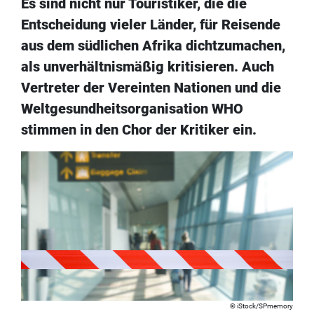
Es sind nicht nur Touristiker, die die
Entscheidung vieler Länder, für Reisende
aus dem südlichen Afrika dichtzumachen,
als unverhältnismäßig kritisieren. Auch
Vertreter der Vereinten Nationen und die
Weltgesundheitsorganisation WHO
stimmen in den Chor der Kritiker ein.
iStock/SPmemory