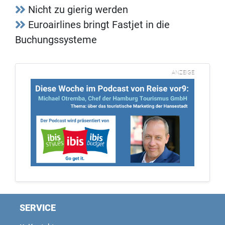
Nicht zu gierig werden
Euroairlines bringt Fastjet in die
Buchungssysteme
ANZEIGE
SERVICE