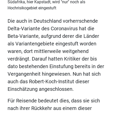
Südafrika, hier Kapstadt, wird "nur" noch als
Hochrisikogebiet eingestuft
Die auch in Deutschland vorherrschende
Delta-Variante des Coronavirus hat die
Beta-Variante, aufgrund derer die Länder
als Variantengebiete eingestuft worden
waren, dort mittlerweile weitgehend
verdrängt. Darauf hatten Kritiker der bis
dato bestehenden Einstufung bereits in der
Vergangenheit hingewiesen. Nun hat sich
auch das Robert-Koch-Institut dieser
Einschätzung angeschlossen.
Für Reisende bedeutet dies, dass sie sich
nach ihrer Rückkehr aus einem dieser