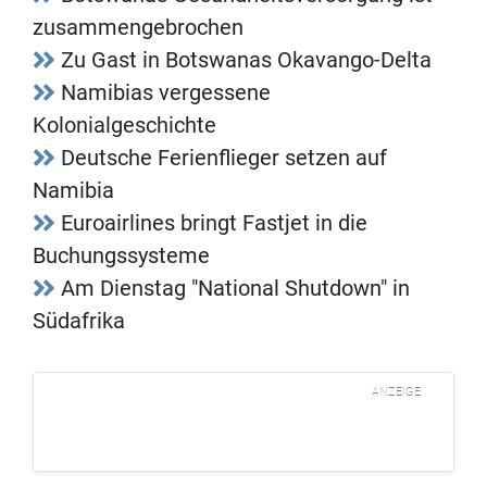
zusammengebrochen
Zu Gast in Botswanas Okavango-Delta
Namibias vergessene
Kolonialgeschichte
Deutsche Ferienflieger setzen auf
Namibia
Euroairlines bringt Fastjet in die
Buchungssysteme
Am Dienstag "National Shutdown" in
Südafrika
ANZEIGE