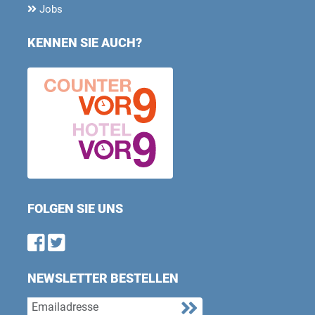
Jobs
KENNEN SIE AUCH?
FOLGEN SIE UNS
Find us on Facebook
Follow us on Twitter
NEWSLETTER BESTELLEN