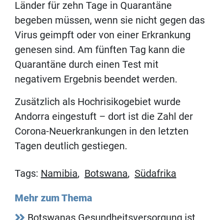
Länder für zehn Tage in Quarantäne
begeben müssen, wenn sie nicht gegen das
Virus geimpft oder von einer Erkrankung
genesen sind. Am fünften Tag kann die
Quarantäne durch einen Test mit
negativem Ergebnis beendet werden.
Zusätzlich als Hochrisikogebiet wurde
Andorra eingestuft – dort ist die Zahl der
Corona-Neuerkrankungen in den letzten
Tagen deutlich gestiegen.
Tags:
Namibia
,
Botswana
,
Südafrika
Mehr zum Thema
Botswanas Gesundheitsversorgung ist