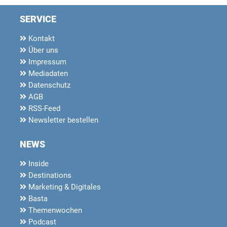
SERVICE
Kontakt
Über uns
Impressum
Mediadaten
Datenschutz
AGB
RSS-Feed
Newsletter bestellen
NEWS
Inside
Destinations
Marketing & Digitales
Basta
Themenwochen
Podcast