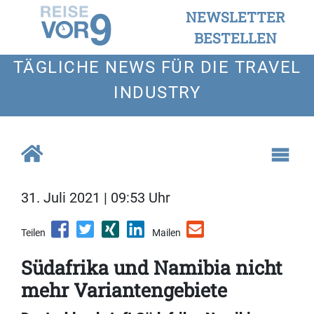
NEWSLETTER
BESTELLEN
TÄGLICHE NEWS FÜR DIE TRAVEL
INDUSTRY
31. Juli 2021 | 09:53 Uhr
Teilen
Mailen
Südafrika und Namibia nicht
mehr Variantengebiete