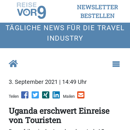
NEWSLETTER
BESTELLEN
TÄGLICHE NEWS FÜR DIE TRAVEL
INDUSTRY
3. September 2021 | 14:49 Uhr
Teilen
Mailen
Uganda erschwert Einreise
von Touristen