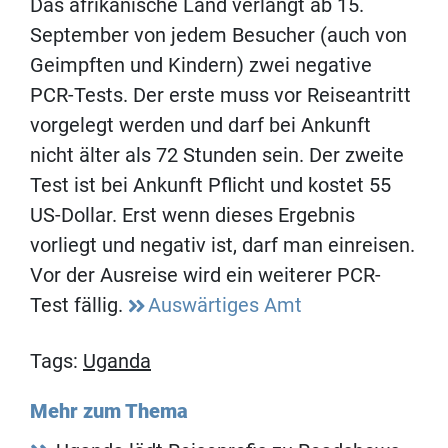
Das afrikanische Land verlangt ab 15.
September von jedem Besucher (auch von
Geimpften und Kindern) zwei negative
PCR-Tests. Der erste muss vor Reiseantritt
vorgelegt werden und darf bei Ankunft
nicht älter als 72 Stunden sein. Der zweite
Test ist bei Ankunft Pflicht und kostet 55
US-Dollar. Erst wenn dieses Ergebnis
vorliegt und negativ ist, darf man einreisen.
Vor der Ausreise wird ein weiterer PCR-
Test fällig.
Auswärtiges Amt
Tags:
Uganda
Mehr zum Thema