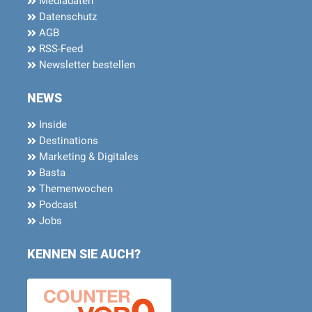
Mediadaten
Datenschutz
AGB
RSS-Feed
Newsletter bestellen
NEWS
Inside
Destinations
Marketing & Digitales
Basta
Themenwochen
Podcast
Jobs
KENNEN SIE AUCH?