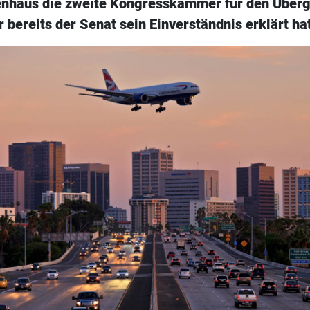
nhaus die zweite Kongresskammer für den Überg
bereits der Senat sein Einverständnis erklärt hat