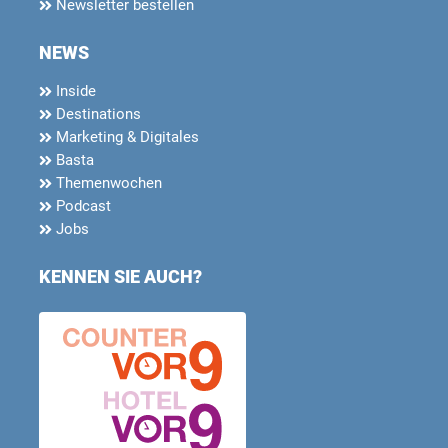
Newsletter bestellen
NEWS
Inside
Destinations
Marketing & Digitales
Basta
Themenwochen
Podcast
Jobs
KENNEN SIE AUCH?