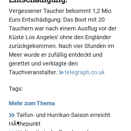
Vergessener Taucher bekommt 1,2 Mio.
Euro Entschädigung: Das Boot mit 20
Tauchern war nach einem Ausflug vor der
Küste Los Angeles' ohne den Engländer
zurückgekommen. Nach vier Stunden im
Meer wurde er zufällig entdeckt und
gerettet und verklagte den
Tauchveranstalter.
telegraph.co.uk
Tags:
Mehr zum Thema
Taifun- und Hurrikan-Saison erreicht
HÃ¶hepunkt