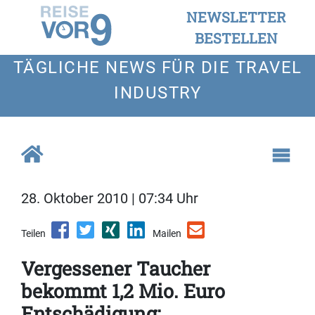
NEWSLETTER
BESTELLEN
TÄGLICHE NEWS FÜR DIE TRAVEL
INDUSTRY
28. Oktober 2010 | 07:34 Uhr
Teilen
Mailen
Vergessener Taucher
bekommt 1,2 Mio. Euro
Entschädigung: