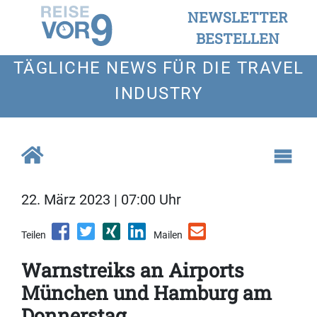
NEWSLETTER
BESTELLEN
TÄGLICHE NEWS FÜR DIE TRAVEL
INDUSTRY
22. März 2023 | 07:00 Uhr
Teilen
Mailen
Warnstreiks an Airports
München und Hamburg am
Donnerstag