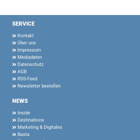
SERVICE
Kontakt
Über uns
Impressum
Mediadaten
Datenschutz
AGB
RSS-Feed
Newsletter bestellen
NEWS
Inside
Destinations
Marketing & Digitales
Basta