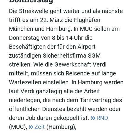
Die Streikwelle geht weiter und als nächste
trifft es am 22. März die Flughäfen
München und Hamburg. In MUC sollen am
Donnerstag von 8 bis 14 Uhr die
Beschäftigten der für den Airport
zuständigen Sicherheitsfirma SGM
streiken. Wie die Gewerkschaft Verdi
mitteilt, müssen sich Reisende auf lange
Wartezeiten einstellen. In Hamburg werden
laut Verdi ganztägig alle die Arbeit
niederlegen, die nach dem Tarifvertrag des
öffentlichen Dienstes bezahlt werden oder
deren Job daran gekoppelt ist.
RND
(MUC),
Zeit
(Hamburg),