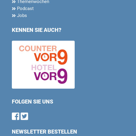
Themenwochen
Podcast
Jobs
KENNEN SIE AUCH?
FOLGEN SIE UNS
Find us on Facebook
Follow us on Twitter
NEWSLETTER BESTELLEN