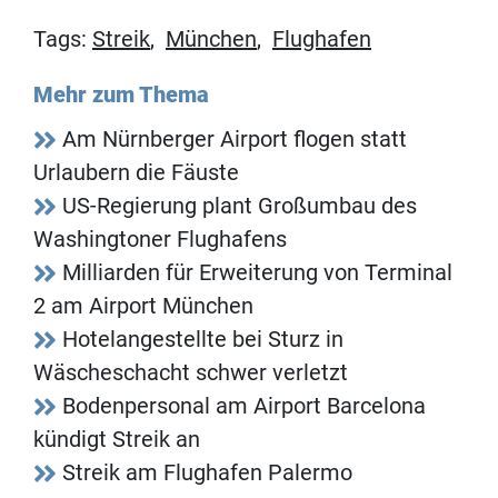
Tags:
Streik
,
München
,
Flughafen
Mehr zum Thema
Am Nürnberger Airport flogen statt
Urlaubern die Fäuste
US-Regierung plant Großumbau des
Washingtoner Flughafens
Milliarden für Erweiterung von Terminal
2 am Airport München
Hotelangestellte bei Sturz in
Wäscheschacht schwer verletzt
Bodenpersonal am Airport Barcelona
kündigt Streik an
Streik am Flughafen Palermo