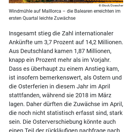
iStock/Doescher
Windmühle auf Malllorca – die Balearen erreichten im
ersten Quartal leichte Zuwächse
Insgesamt stieg die Zahl internationaler
Ankünfte um 3,7 Prozent auf 14,2 Millionen.
Aus Deutschland kamen 1,87 Millionen,
knapp ein Prozent mehr als im Vorjahr.
Dass es überhaupt zu einem Anstieg kam,
ist insofern bemerkenswert, als Ostern und
die Osterferien in diesem Jahr im April
stattfanden, während sie 2018 im März
lagen. Daher dürften die Zuwächse im April,
die noch nicht statistisch erfasst sind, stark
sein. Die Osterverschiebung könnte auch
einen Teil der rückläufigen nachfrage nach