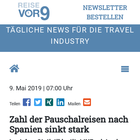
NEWSLETTER
BESTELLEN
TÄGLICHE NEWS FÜR DIE TRAVEL
INDUSTRY
9. Mai 2019 | 07:00 Uhr
Teilen
Mailen
Zahl der Pauschalreisen nach
Spanien sinkt stark