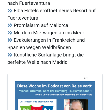
nach Fuerteventura
Elba Hotels eröffnet neues Resort auf
Fuerteventura
Promialarm auf Mallorca
Mit dem Mietwagen ab ins Meer
Evakuierungen in Frankreich und
Spanien wegen Waldbränden
Künstliche Surfanlage bringt die
perfekte Welle nach Madrid
ANZEIGE