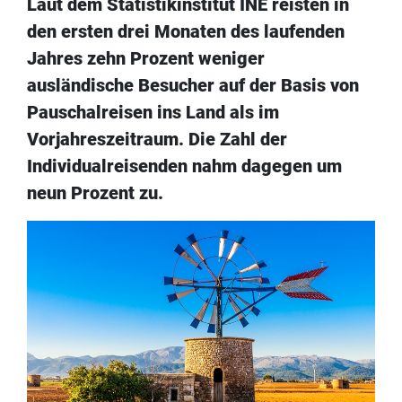
Laut dem Statistikinstitut INE reisten in
den ersten drei Monaten des laufenden
Jahres zehn Prozent weniger
ausländische Besucher auf der Basis von
Pauschalreisen ins Land als im
Vorjahreszeitraum. Die Zahl der
Individualreisenden nahm dagegen um
neun Prozent zu.