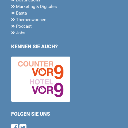
Marketing & Digitales
Basta
Themenwochen
Podcast
Jobs
KENNEN SIE AUCH?
FOLGEN SIE UNS
Find us on Facebook
Follow us on Twitter