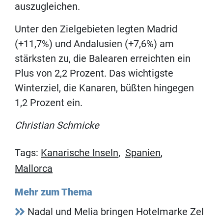
auszugleichen.
Unter den Zielgebieten legten Madrid
(+11,7%) und Andalusien (+7,6%) am
stärksten zu, die Balearen erreichten ein
Plus von 2,2 Prozent. Das wichtigste
Winterziel, die Kanaren, büßten hingegen
1,2 Prozent ein.
Christian Schmicke
Tags:
Kanarische Inseln
,
Spanien
,
Mallorca
Mehr zum Thema
Nadal und Melia bringen Hotelmarke Zel