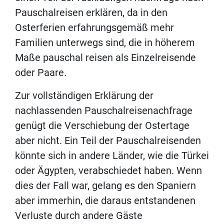
Pauschalreisen erklären, da in den
Osterferien erfahrungsgemäß mehr
Familien unterwegs sind, die in höherem
Maße pauschal reisen als Einzelreisende
oder Paare.
Zur vollständigen Erklärung der
nachlassenden Pauschalreisenachfrage
genügt die Verschiebung der Ostertage
aber nicht. Ein Teil der Pauschalreisenden
könnte sich in andere Länder, wie die Türkei
oder Ägypten, verabschiedet haben. Wenn
dies der Fall war, gelang es den Spaniern
aber immerhin, die daraus entstandenen
Verluste durch andere Gäste