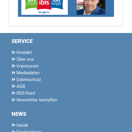
SERVICE
Kontakt
Über uns
Impressum
Mediadaten
Datenschutz
AGB
RSS-Feed
Newsletter bestellen
NEWS
Inside
Destinations